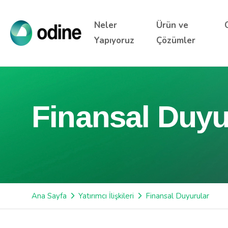
Neler
Ürün ve
Yapıyoruz
Çözümler
Finansal Duyu
Ana Sayfa
Yatırımcı İlişkileri
Finansal Duyurular