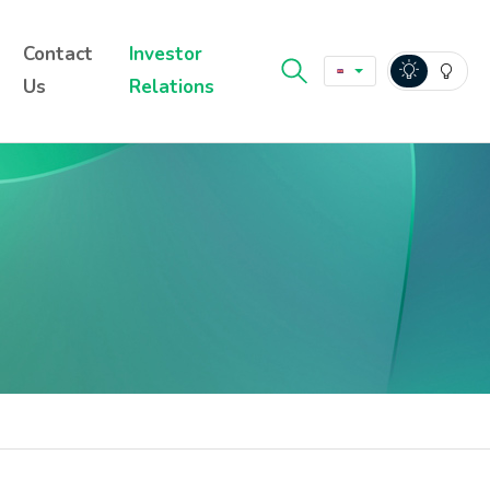
Contact
Investor
Us
Relations