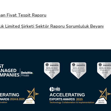
an Fiyat Tespit Raporu
ık Limited Şirketi Sektör Raporu Sorumluluk Beyanı