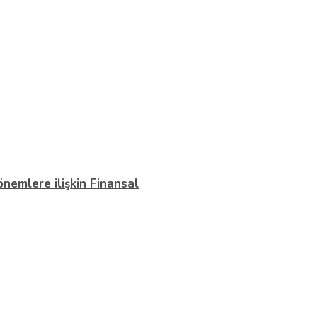
önemlere ilişkin Finansal