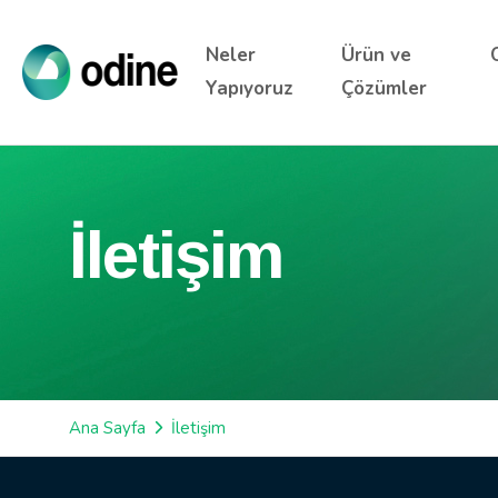
Neler
Ürün ve
Yapıyoruz
Çözümler
İletişim
Ana Sayfa
İletişim