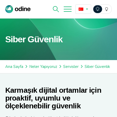
Siber Güvenlik
Ana Sayfa
Neler Yapıyoruz
Servisler
Siber Güvenlik
Karmaşık dijital ortamlar için
proaktif, uyumlu ve
ölçeklenebilir güvenlik