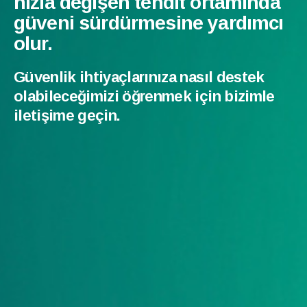
hızla değişen tehdit ortamında
güveni sürdürmesine yardımcı
olur.
Güvenlik ihtiyaçlarınıza nasıl destek
olabileceğimizi öğrenmek için bizimle
iletişime geçin.