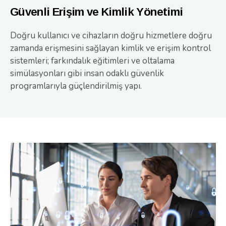
Güvenli Erişim ve Kimlik Yönetimi
Doğru kullanıcı ve cihazların doğru hizmetlere doğru
zamanda erişmesini sağlayan kimlik ve erişim kontrol
sistemleri; farkındalık eğitimleri ve oltalama
simülasyonları gibi insan odaklı güvenlik
programlarıyla güçlendirilmiş yapı.