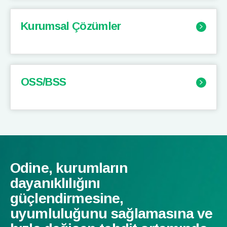
Kurumsal Çözümler
OSS/BSS
Odine, kurumların
dayanıklılığını
güçlendirmesine,
uyumluluğunu sağlamasına ve