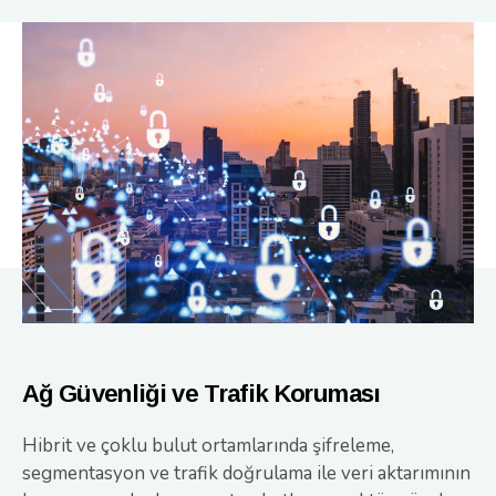
Ağ Güvenliği ve Trafik Koruması
Hibrit ve çoklu bulut ortamlarında şifreleme,
segmentasyon ve trafik doğrulama ile veri aktarımının