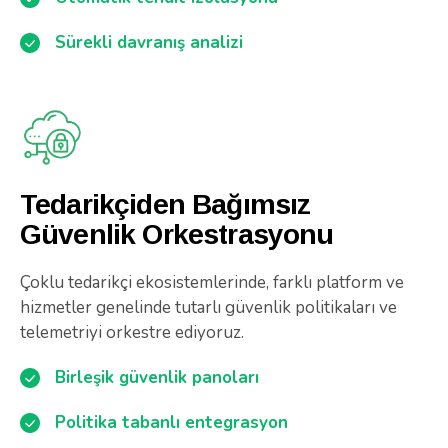
Sürekli davranış analizi
Tedarikçiden Bağımsız
Güvenlik Orkestrasyonu
Çoklu tedarikçi ekosistemlerinde, farklı platform ve
hizmetler genelinde tutarlı güvenlik politikaları ve
telemetriyi orkestre ediyoruz.
Birleşik güvenlik panoları
Politika tabanlı entegrasyon