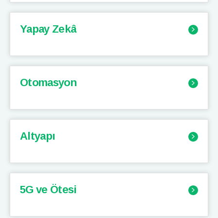
Yapay Zekâ
Otomasyon
Altyapı
5G ve Ötesi