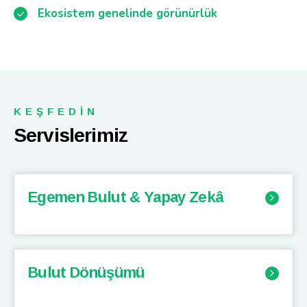
Ekosistem genelinde görünürlük
KEŞFEDİN
Servislerimiz
Egemen Bulut & Yapay Zekâ
Bulut Dönüşümü