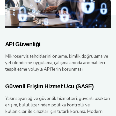
API Güvenliği
Mikroservis tehditlerini önleme, kimlik doğrulama ve
yetkilendirme uygulama, çalışma anında anomalileri
tespit etme yoluyla API’lerin korunması.
Güvenli Erişim Hizmet Ucu (SASE)
Yakınsayan ağ ve güvenlik hizmetleri; güvenli uzaktan
erişim, bulut üzerinden politika kontrolü ve
kullanıcılar ile cihazlar için tutarlı koruma. Modern