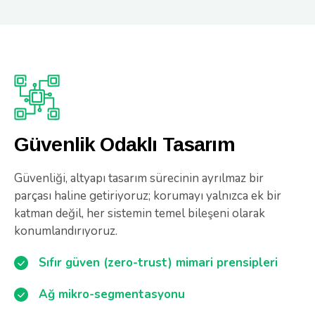
Güvenlik Odaklı Tasarım
Güvenliği, altyapı tasarım sürecinin ayrılmaz bir
parçası haline getiriyoruz; korumayı yalnızca ek bir
katman değil, her sistemin temel bileşeni olarak
konumlandırıyoruz.
Sıfır güven (zero-trust) mimari prensipleri
Ağ mikro-segmentasyonu