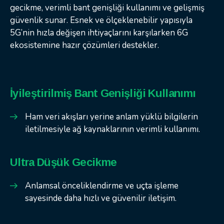
gecikme, verimli bant genişliği kullanımı ve gelişmiş
güvenlik sunar. Esnek ve ölçeklenebilir yapısıyla
5G’nin hızla değişen ihtiyaçlarını karşılarken 6G
ekosistemine hazır çözümleri destekler.
İyileştirilmiş Bant Genişliği Kullanımı
Ham veri akışları yerine anlam yüklü bilgilerin
iletilmesiyle ağ kaynaklarının verimli kullanımı.
Ultra Düşük Gecikme
Anlamsal önceliklendirme ve uçta işleme
sayesinde daha hızlı ve güvenilir iletişim.