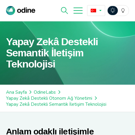
Yapay Zekâ Destekli
Semantik İletişim
Teknolojisi
Ana Sayfa
OdineLabs
Yapay Zekâ Destekli Otonom Ağ Yönetimi
Yapay Zekâ Destekli Semantik İletişim Teknolojisi
Anlam odaklı iletişimle