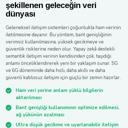
şekillenen geleceğin veri
dünyası
Geleneksel iletişim sistemleri çoğunlukla ham verinin
iletilmesine dayanır. Bu yöntem, bant genişliğinin
verimsiz kullanılmasına, yüksek gecikmeye ve
güvenlik risklerine neden olur. Yapay zekâ destekli
semantik iletişim verinin kendisinden çok, taşıdığı
anlamı önceliklendirerek yeni bir yaklaşım sunar. 5G
ve 6G döneminde daha hızlı, daha akıllı ve daha
güvenli kablosuz iletişim için güçlü bir zemin hazırlar.
Ham veri yerine anlam yüklü bilgilerin
aktarılması
Bant genişliği kullanımının optimize edilmesi,
ağ yükünün azalması
Ultra düşük gecikme ve uyarlanabilir iletişim