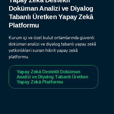
Yapay Zekâ Destekli
Doküman Analizi ve Diyalog
Tabanlı Üretken Yapay Zekâ
Platformu
Kurum içi ve özel bulut ortamlarında güvenli
doküman analizi ve diyalog tabanlı yapay zekâ
yetkinlikleri sunan hibrit yapay zekâ
platformu.
Yapay Zekâ Destekli Doküman
Analizi ve Diyalog Tabanlı Üretken
Yapay Zekâ Platformu