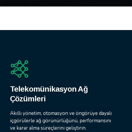
Telekomünikasyon Ağ
Çözümleri
Akıllı yönetim, otomasyon ve öngörüye dayalı
içgörülerle ağ görünürlüğünü, performansını
ve karar alma süreçlerini geliştirin.