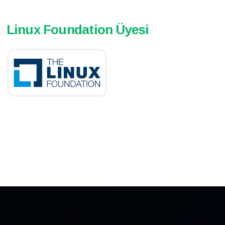
Linux Foundation Üyesi