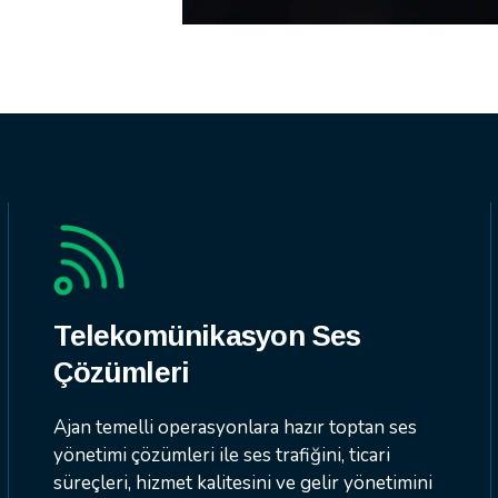
Telekomünikasyon Ses
Çözümleri
Ajan temelli operasyonlara hazır toptan ses
yönetimi çözümleri ile ses trafiğini, ticari
süreçleri, hizmet kalitesini ve gelir yönetimini