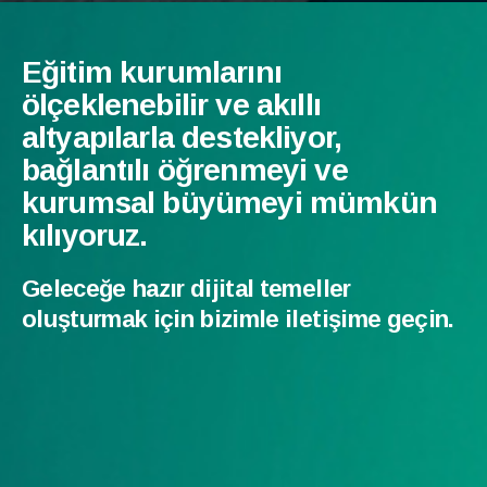
Eğitim kurumlarını
ölçeklenebilir ve akıllı
altyapılarla destekliyor,
bağlantılı öğrenmeyi ve
kurumsal büyümeyi mümkün
kılıyoruz.
Geleceğe hazır dijital temeller
oluşturmak için bizimle iletişime geçin.