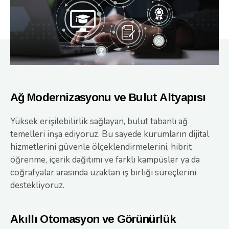
Ağ Modernizasyonu ve Bulut Altyapısı
Yüksek erişilebilirlik sağlayan, bulut tabanlı ağ
temelleri inşa ediyoruz. Bu sayede kurumların dijital
hizmetlerini güvenle ölçeklendirmelerini, hibrit
öğrenme, içerik dağıtımı ve farklı kampüsler ya da
coğrafyalar arasında uzaktan iş birliği süreçlerini
destekliyoruz.
Akıllı Otomasyon ve Görünürlük