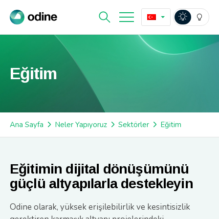
Eğitim
Ana Sayfa
Neler Yapıyoruz
Sektörler
Eğitim
Eğitimin dijital dönüşümünü
güçlü altyapılarla destekleyin
Odine olarak, yüksek erişilebilirlik ve kesintisizlik