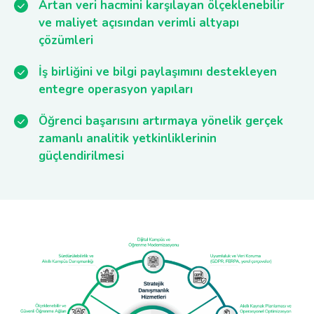
Artan veri hacmini karşılayan ölçeklenebilir
ve maliyet açısından verimli altyapı
çözümleri
İş birliğini ve bilgi paylaşımını destekleyen
entegre operasyon yapıları
Öğrenci başarısını artırmaya yönelik gerçek
zamanlı analitik yetkinliklerinin
güçlendirilmesi