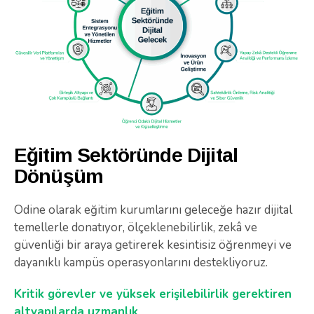
Eğitim Sektöründe Dijital
Dönüşüm
Odine olarak eğitim kurumlarını geleceğe hazır dijital
temellerle donatıyor, ölçeklenebilirlik, zekâ ve
güvenliği bir araya getirerek kesintisiz öğrenmeyi ve
dayanıklı kampüs operasyonlarını destekliyoruz.
Kritik görevler ve yüksek erişilebilirlik gerektiren
altyapılarda uzmanlık