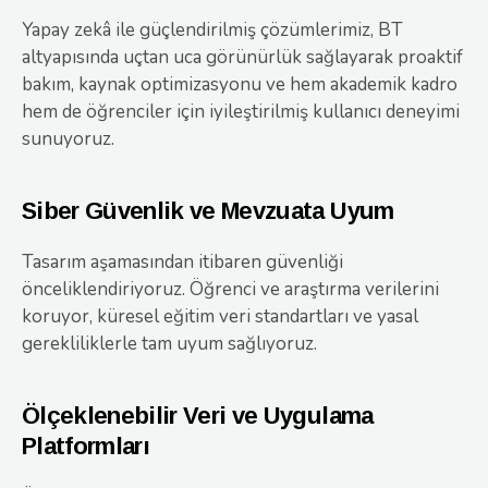
Yapay zekâ ile güçlendirilmiş çözümlerimiz, BT
altyapısında uçtan uca görünürlük sağlayarak proaktif
bakım, kaynak optimizasyonu ve hem akademik kadro
hem de öğrenciler için iyileştirilmiş kullanıcı deneyimi
sunuyoruz.
Siber Güvenlik ve Mevzuata Uyum
Tasarım aşamasından itibaren güvenliği
önceliklendiriyoruz. Öğrenci ve araştırma verilerini
koruyor, küresel eğitim veri standartları ve yasal
gerekliliklerle tam uyum sağlıyoruz.
Ölçeklenebilir Veri ve Uygulama
Platformları