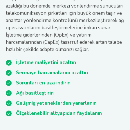
azaldığı bu dönemde, merkezi yönlendirme sunucuları
telekomünikasyon şirketleri için büyük önem taşır ve
anahtar yönlendirme kontrolünü merkezileştirerek ağ
operasyonlarını basitleştirmelerine imkan sunar.
İşletme giderlerinden (OpEx) ve yatırım
harcamalarından (CapEx) tasarruf ederek artan talebe
hızlı bir şekilde adapte olmanızı sağlar.
İşletme maliyetini azaltın
Sermaye harcamalarını azaltın
Sorunları en aza indirin
Ağı basitleştirin
Gelişmiş yeteneklerden yararlanın
Ölçeklenebilir altyapıdan faydalanın