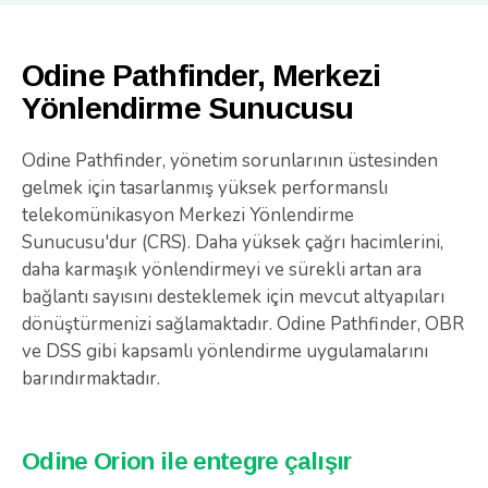
Odine Pathfinder, Merkezi
Yönlendirme Sunucusu
Odine Pathfinder, yönetim sorunlarının üstesinden
gelmek için tasarlanmış yüksek performanslı
telekomünikasyon Merkezi Yönlendirme
Sunucusu'dur (CRS). Daha yüksek çağrı hacimlerini,
daha karmaşık yönlendirmeyi ve sürekli artan ara
bağlantı sayısını desteklemek için mevcut altyapıları
dönüştürmenizi sağlamaktadır. Odine Pathfinder, OBR
ve DSS gibi kapsamlı yönlendirme uygulamalarını
barındırmaktadır.
Odine Orion ile entegre çalışır