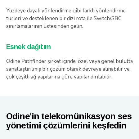
Yüzdeye dayalı yönlendirme gibi farklı yönlendirme
türleri ve desteklenen bir dizi rota ile Switch/SBC
sınırlamalarının üstesinden gelin.
Esnek dağıtım
Odine Pathfinder şirket içinde, özel veya genel bulutta
sanallaştırılmış bir çözüm olarak devreye alınabilir ve
çok çeşitli ağ yapılarına göre yapılandırılabilir.
Odine'in telekomünikasyon ses
yönetimi çözümlerini keşfedin