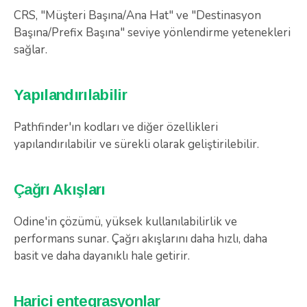
CRS, "Müşteri Başına/Ana Hat" ve "Destinasyon
Başına/Prefix Başına" seviye yönlendirme yetenekleri
sağlar.
Yapılandırılabilir
Pathfinder'ın kodları ve diğer özellikleri
yapılandırılabilir ve sürekli olarak geliştirilebilir.
Çağrı Akışları
Odine'in çözümü, yüksek kullanılabilirlik ve
performans sunar. Çağrı akışlarını daha hızlı, daha
basit ve daha dayanıklı hale getirir.
Harici entegrasyonlar