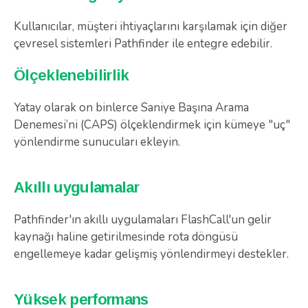
Kullanıcılar, müşteri ihtiyaçlarını karşılamak için diğer
çevresel sistemleri Pathfinder ile entegre edebilir.
Ölçeklenebilirlik
Yatay olarak on binlerce Saniye Başına Arama
Denemesi’ni (CAPS) ölçeklendirmek için kümeye "uç"
yönlendirme sunucuları ekleyin.
Akıllı uygulamalar
Pathfinder'ın akıllı uygulamaları FlashCall'un gelir
kaynağı haline getirilmesinde rota döngüsü
engellemeye kadar gelişmiş yönlendirmeyi destekler.
Yüksek performans