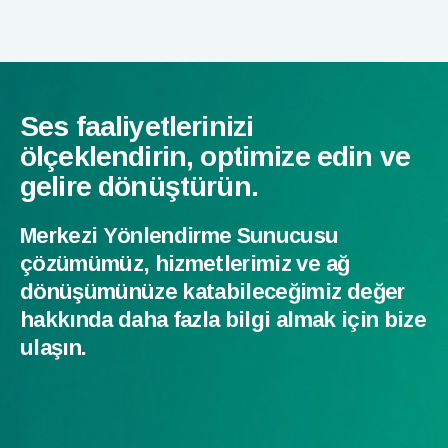
Ses faaliyetlerinizi
ölçeklendirin, optimize edin ve
gelire dönüştürün.
Merkezi Yönlendirme Sunucusu
çözümümüz, hizmetlerimiz ve ağ
dönüşümünüze katabileceğimiz değer
hakkında daha fazla bilgi almak için bize
ulaşın.