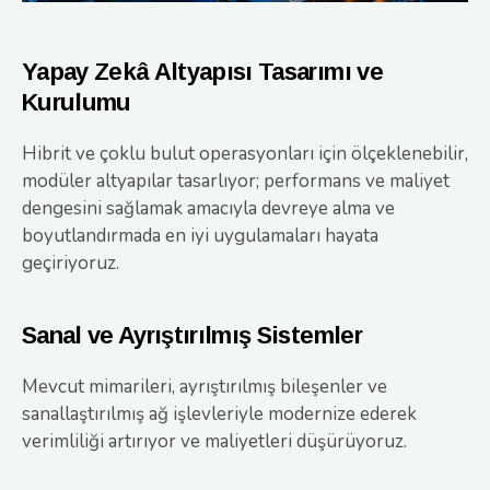
Yapay Zekâ Altyapısı Tasarımı ve
Kurulumu
Hibrit ve çoklu bulut operasyonları için ölçeklenebilir,
modüler altyapılar tasarlıyor; performans ve maliyet
dengesini sağlamak amacıyla devreye alma ve
boyutlandırmada en iyi uygulamaları hayata
geçiriyoruz.
Sanal ve Ayrıştırılmış Sistemler
Mevcut mimarileri, ayrıştırılmış bileşenler ve
sanallaştırılmış ağ işlevleriyle modernize ederek
verimliliği artırıyor ve maliyetleri düşürüyoruz.