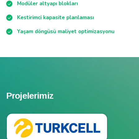
Modüler altyapı blokları
Kestirimci kapasite planlaması
Yaşam döngüsü maliyet optimizasyonu
Projelerimiz