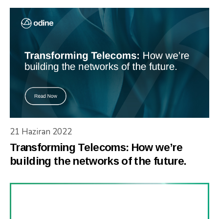
21 Haziran 2022
Transforming Telecoms: How we’re
building the networks of the future.