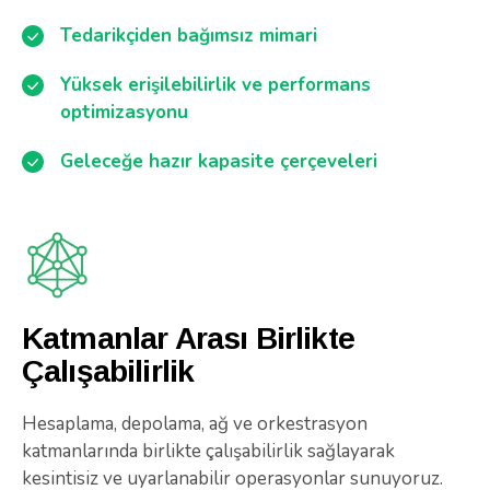
Tedarikçiden bağımsız mimari
Yüksek erişilebilirlik ve performans
optimizasyonu
Geleceğe hazır kapasite çerçeveleri
Katmanlar Arası Birlikte
Çalışabilirlik
Hesaplama, depolama, ağ ve orkestrasyon
katmanlarında birlikte çalışabilirlik sağlayarak
kesintisiz ve uyarlanabilir operasyonlar sunuyoruz.