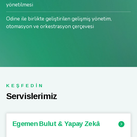
yönetilmesi
Odine ile birlikte geliştirilen gelişmiş yönetim,
otomasyon ve orkestrasyon çerçevesi
KEŞFEDİN
Servislerimiz
Egemen Bulut & Yapay Zekâ