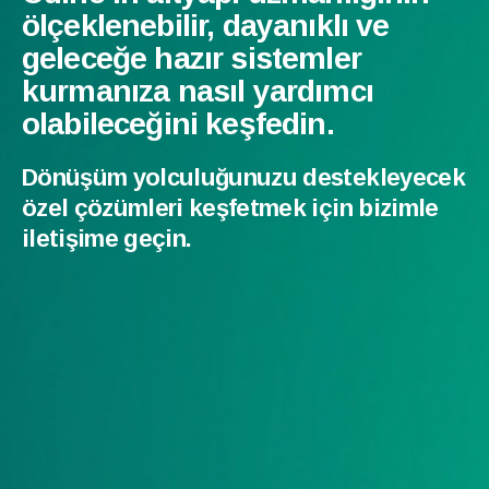
ölçeklenebilir, dayanıklı ve
geleceğe hazır sistemler
kurmanıza nasıl yardımcı
olabileceğini keşfedin.
Dönüşüm yolculuğunuzu destekleyecek
özel çözümleri keşfetmek için bizimle
iletişime geçin.