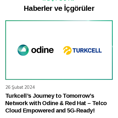
Haberler ve İçgörüler
26 Şubat 2024
Turkcell’s Journey to Tomorrow’s
Network with Odine & Red Hat – Telco
Cloud Empowered and 5G-Ready!