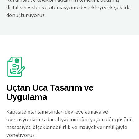
dijital servisler ve otomasyonu destekleyecek şekilde
dönüştürüyoruz.
Uçtan Uca Tasarım ve
Uygulama
Kapasite planlamasından devreye almaya ve
operasyonlara kadar altyapının tüm yaşam döngüsünü
hassasiyet, ölçeklenebilirlik ve maliyet verimliliğiyle
yönetiyoruz.