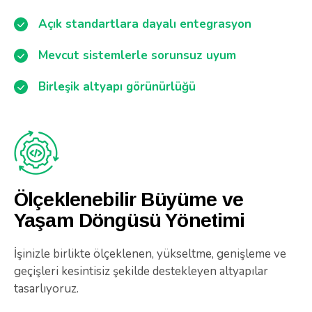
Açık standartlara dayalı entegrasyon
Mevcut sistemlerle sorunsuz uyum
Birleşik altyapı görünürlüğü
Ölçeklenebilir Büyüme ve
Yaşam Döngüsü Yönetimi
İşinizle birlikte ölçeklenen, yükseltme, genişleme ve
geçişleri kesintisiz şekilde destekleyen altyapılar
tasarlıyoruz.