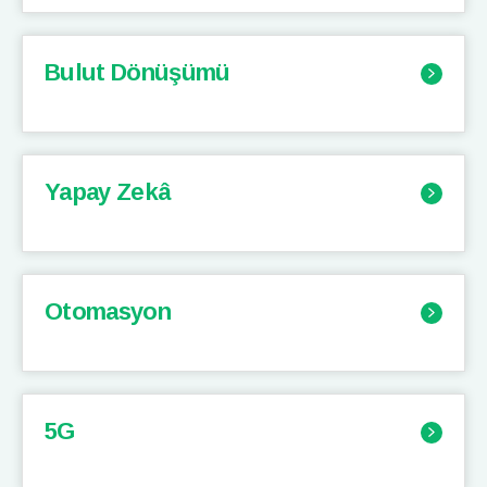
Bulut Dönüşümü
Yapay Zekâ
Otomasyon
5G