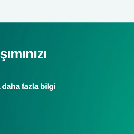
şımınızı
daha fazla bilgi