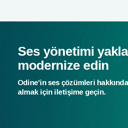
Ses yönetimi yakla
modernize edin
Odine'in ses çözümleri hakkında 
almak için iletişime geçin.