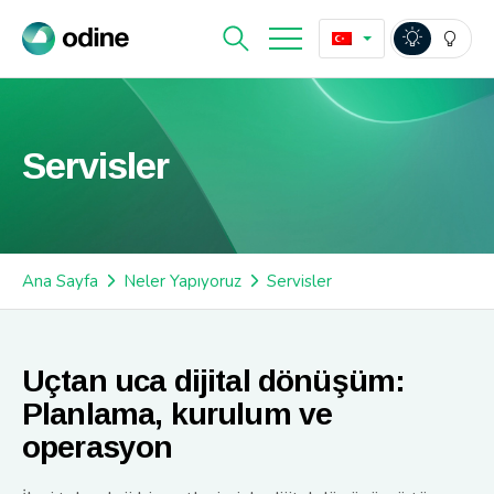
Servisler
Ana Sayfa
Neler Yapıyoruz
Servisler
Uçtan uca dijital dönüşüm:
Planlama, kurulum ve
operasyon