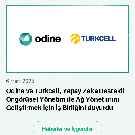
6 Mart 2025
Odine ve Turkcell, Yapay Zeka Destekli
Öngörüsel Yönetim ile Ağ Yönetimini
Geliştirmek İçin İş Birliğini duyurdu
Haberler ve İçgörüler