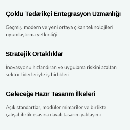
Çoklu Tedarikçi Entegrasyon Uzmanlığı
Geçmiş, modern ve yeni ortaya çıkan teknolojileri
uyumlaştırma yetkinliği.
Stratejik Ortaklıklar
İnovasyonu hızlandıran ve uygulama riskini azaltan
sektör liderleriyle iş birlikleri.
Geleceğe Hazır Tasarım İlkeleri
Açık standartlar, modüler mimariler ve birlikte
çalışabilirlik esasına dayalı tasarım yaklaşımı.