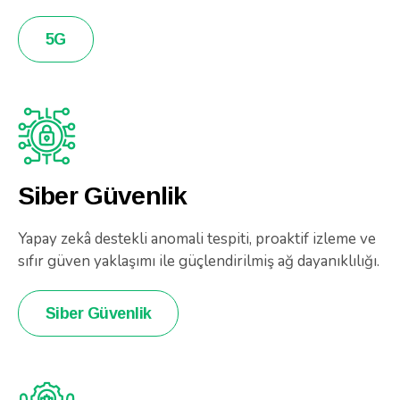
5G
Siber Güvenlik
Yapay zekâ destekli anomali tespiti, proaktif izleme ve
sıfır güven yaklaşımı ile güçlendirilmiş ağ dayanıklılığı.
Siber Güvenlik