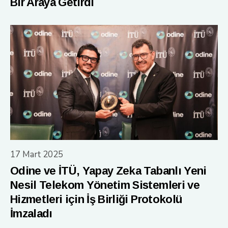
Bir Araya Getirdi
17 Mart 2025
Odine ve İTÜ, Yapay Zeka Tabanlı Yeni
Nesil Telekom Yönetim Sistemleri ve
Hizmetleri için İş Birliği Protokolü
İmzaladı