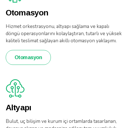
Otomasyon
Hizmet orkestrasyonu, altyapı sağlama ve kapalı
döngü operasyonlarını kolaylaştıran, tutarlı ve yüksek
kaliteli teslimat sağlayan akıllı otomasyon yaklaşımı.
Otomasyon
Altyapı
Bulut, uç bilişim ve kurum içi ortamlarda tasarlanan,