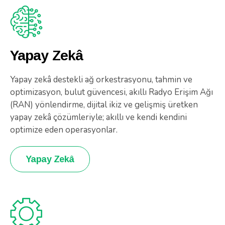
Yapay Zekâ
Yapay zekâ destekli ağ orkestrasyonu, tahmin ve
optimizasyon, bulut güvencesi, akıllı Radyo Erişim Ağı
(RAN) yönlendirme, dijital ikiz ve gelişmiş üretken
yapay zekâ çözümleriyle; akıllı ve kendi kendini
optimize eden operasyonlar.
Yapay Zekâ