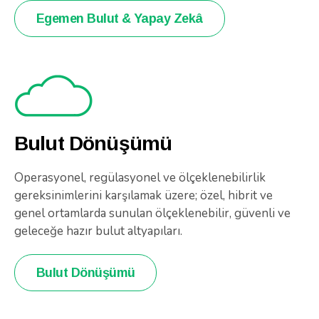
Egemen Bulut & Yapay Zekâ
Bulut Dönüşümü
Operasyonel, regülasyonel ve ölçeklenebilirlik
gereksinimlerini karşılamak üzere; özel, hibrit ve
genel ortamlarda sunulan ölçeklenebilir, güvenli ve
geleceğe hazır bulut altyapıları.
Bulut Dönüşümü