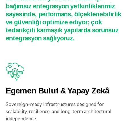
bağımsız entegrasyon yetkinliklerimiz
sayesinde, performans, ölçeklenebilirlik
ve güvenliği optimize ediyor; çok
tedarikçili karmaşık yapılarda sorunsuz
entegrasyon sağlıyoruz.
Egemen Bulut & Yapay Zekâ
Sovereign-ready infrastructures designed for
scalability, resilience, and long-term architectural
independence.