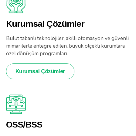
Kurumsal Çözümler
Bulut tabanlı teknolojiler, akıllı otomasyon ve güvenli
mimarilerle entegre edilen, büyük ölçekli kurumlara
özel dönüşüm programları.
Kurumsal Çözümler
OSS/BSS