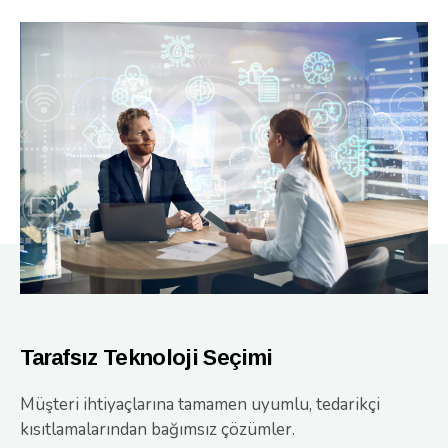
Tarafsız Teknoloji Seçimi
Müşteri ihtiyaçlarına tamamen uyumlu, tedarikçi
kısıtlamalarından bağımsız çözümler.