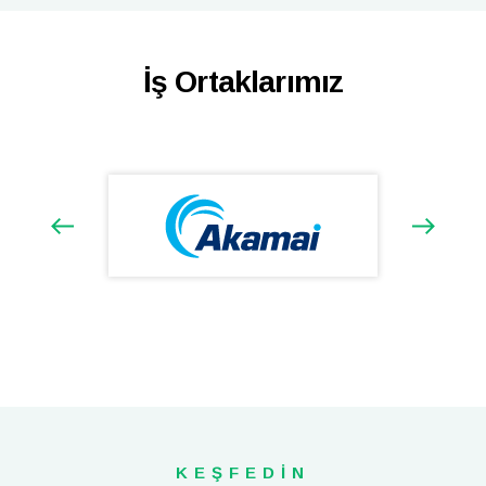
İş Ortaklarımız
KEŞFEDİN