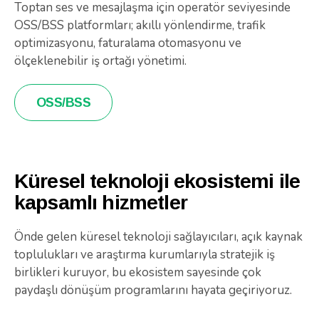
Toptan ses ve mesajlaşma için operatör seviyesinde
OSS/BSS platformları; akıllı yönlendirme, trafik
optimizasyonu, faturalama otomasyonu ve
ölçeklenebilir iş ortağı yönetimi.
OSS/BSS
Küresel teknoloji ekosistemi ile
kapsamlı hizmetler
Önde gelen küresel teknoloji sağlayıcıları, açık kaynak
toplulukları ve araştırma kurumlarıyla stratejik iş
birlikleri kuruyor, bu ekosistem sayesinde çok
paydaşlı dönüşüm programlarını hayata geçiriyoruz.