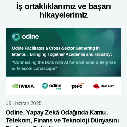
İş ortaklıklarımız ve başarı
hikayelerimiz
19 Haziran 2025
Odine, Yapay Zekâ Odağında Kamu,
Telekom, Finans ve Teknoloji Dünyasını