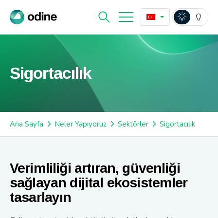
Sigortacılık
Ana Sayfa
Neler Yapıyoruz
Sektörler
Sigortacılık
Verimliliği artıran, güvenliği
sağlayan dijital ekosistemler
tasarlayın