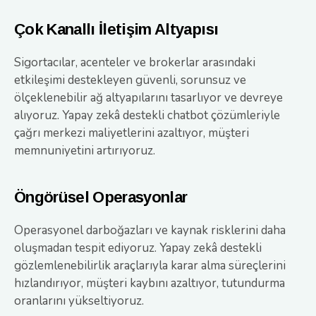
Çok Kanallı İletişim Altyapısı
Sigortacılar, acenteler ve brokerlar arasındaki
etkileşimi destekleyen güvenli, sorunsuz ve
ölçeklenebilir ağ altyapılarını tasarlıyor ve devreye
alıyoruz. Yapay zekâ destekli chatbot çözümleriyle
çağrı merkezi maliyetlerini azaltıyor, müşteri
memnuniyetini artırıyoruz.
Öngörüsel Operasyonlar
Operasyonel darboğazları ve kaynak risklerini daha
oluşmadan tespit ediyoruz. Yapay zekâ destekli
gözlemlenebilirlik araçlarıyla karar alma süreçlerini
hızlandırıyor, müşteri kaybını azaltıyor, tutundurma
oranlarını yükseltiyoruz.