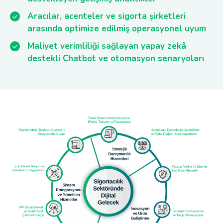
Aracılar, acenteler ve sigorta şirketleri
arasında optimize edilmiş operasyonel uyum
Maliyet verimliliği sağlayan yapay zekâ
destekli Chatbot ve otomasyon senaryoları