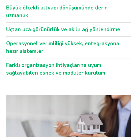
Büyük ölçekli altyapı dönüşümünde derin
uzmanlık
Uçtan uca görünürlük ve akıllı ağ yönlendirme
Operasyonel verimliliği yüksek, entegrasyona
hazır sistemler
Farklı organizasyon ihtiyaçlarına uyum
sağlayabilen esnek ve modüler kurulum