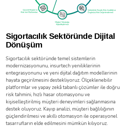
Sigortacılık Sektöründe Dijital
Dönüşüm
Sigortacılık sektöründe temel sistemlerin
modernizasyonunu, insurtech yeniliklerinin
entegrasyonunu ve yeni dijital dağıtım modellerinin
hayata geçirilmesini destekliyoruz. Ölçeklenebilir
platformlar ve yapay zekâ tabanlı çözümler ile doğru
risk tahmini, hızlı hasar otomasyonu ve
kişiselleştirilmiş müşteri deneyimleri sağlanmasına
destek oluyoruz. Kayıp analizi, müşteri bağlılığının
güçlendirilmesi ve akıllı otomasyon ile operasyonel
tasarrufların elde edilmesini mümkün kılıyoruz.