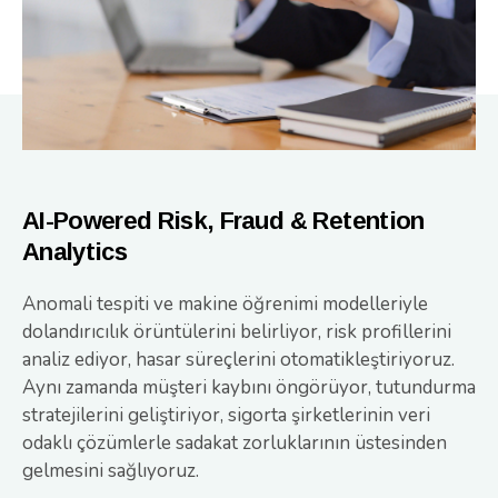
AI-Powered Risk, Fraud & Retention
Analytics
Anomali tespiti ve makine öğrenimi modelleriyle
dolandırıcılık örüntülerini belirliyor, risk profillerini
analiz ediyor, hasar süreçlerini otomatikleştiriyoruz.
Aynı zamanda müşteri kaybını öngörüyor, tutundurma
stratejilerini geliştiriyor, sigorta şirketlerinin veri
odaklı çözümlerle sadakat zorluklarının üstesinden
gelmesini sağlıyoruz.