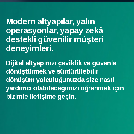
Modern altyapılar, yalın
operasyonlar, yapay zekâ
destekli güvenilir müşteri
deneyimleri.
Dijital altyapınızı çeviklik ve güvenle
dönüştürmek ve sürdürülebilir
dönüşüm yolculuğunuzda size nasıl
yardımcı olabileceğimizi öğrenmek için
bizimle iletişime geçin.