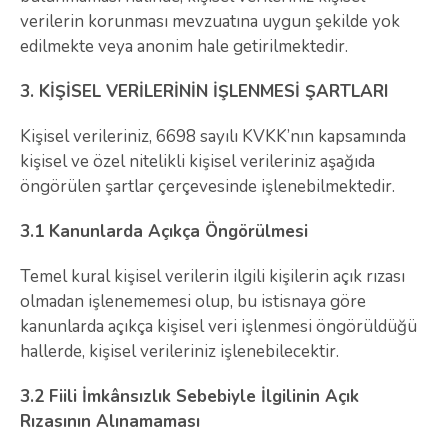
verilerin korunması mevzuatına uygun şekilde yok
edilmekte veya anonim hale getirilmektedir.
3. KİŞİSEL VERİLERİNİN İŞLENMESİ ŞARTLARI
Kişisel verileriniz, 6698 sayılı KVKK’nın kapsamında
kişisel ve özel nitelikli kişisel verileriniz aşağıda
öngörülen şartlar çerçevesinde işlenebilmektedir.
3.1 Kanunlarda Açıkça Öngörülmesi
Temel kural kişisel verilerin ilgili kişilerin açık rızası
olmadan işlenememesi olup, bu istisnaya göre
kanunlarda açıkça kişisel veri işlenmesi öngörüldüğü
hallerde, kişisel verileriniz işlenebilecektir.
3.2 Fiili İmkânsızlık Sebebiyle İlgilinin Açık
Rızasının Alınamaması