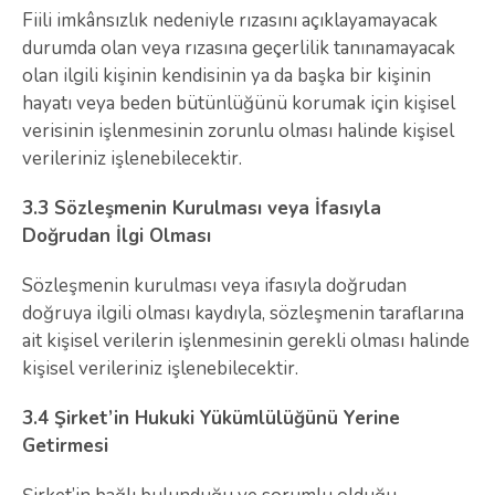
Fiili imkânsızlık nedeniyle rızasını açıklayamayacak
durumda olan veya rızasına geçerlilik tanınamayacak
olan ilgili kişinin kendisinin ya da başka bir kişinin
hayatı veya beden bütünlüğünü korumak için kişisel
verisinin işlenmesinin zorunlu olması halinde kişisel
verileriniz işlenebilecektir.
3.3 Sözleşmenin Kurulması veya İfasıyla
Doğrudan İlgi Olması
Sözleşmenin kurulması veya ifasıyla doğrudan
doğruya ilgili olması kaydıyla, sözleşmenin taraflarına
ait kişisel verilerin işlenmesinin gerekli olması halinde
kişisel verileriniz işlenebilecektir.
3.4 Şirket’in Hukuki Yükümlülüğünü Yerine
Getirmesi