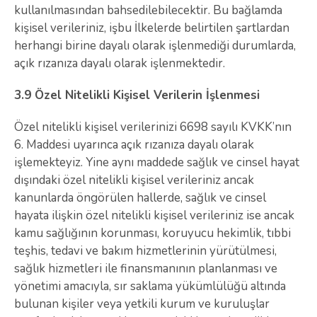
kullanılmasından bahsedilebilecektir. Bu bağlamda
kişisel verileriniz, işbu İlkelerde belirtilen şartlardan
herhangi birine dayalı olarak işlenmediği durumlarda,
açık rızanıza dayalı olarak işlenmektedir.
3.9 Özel Nitelikli Kişisel Verilerin İşlenmesi
Özel nitelikli kişisel verilerinizi 6698 sayılı KVKK’nın
6. Maddesi uyarınca açık rızanıza dayalı olarak
işlemekteyiz. Yine aynı maddede sağlık ve cinsel hayat
dışındaki özel nitelikli kişisel verileriniz ancak
kanunlarda öngörülen hallerde, sağlık ve cinsel
hayata ilişkin özel nitelikli kişisel verileriniz ise ancak
kamu sağlığının korunması, koruyucu hekimlik, tıbbi
teşhis, tedavi ve bakım hizmetlerinin yürütülmesi,
sağlık hizmetleri ile finansmanının planlanması ve
yönetimi amacıyla, sır saklama yükümlülüğü altında
bulunan kişiler veya yetkili kurum ve kuruluşlar