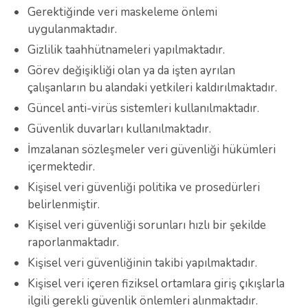
Gerektiğinde veri maskeleme önlemi
uygulanmaktadır.
Gizlilik taahhütnameleri yapılmaktadır.
Görev değişikliği olan ya da işten ayrılan
çalışanların bu alandaki yetkileri kaldırılmaktadır.
Güncel anti-virüs sistemleri kullanılmaktadır.
Güvenlik duvarları kullanılmaktadır.
İmzalanan sözleşmeler veri güvenliği hükümleri
içermektedir.
Kişisel veri güvenliği politika ve prosedürleri
belirlenmiştir.
Kişisel veri güvenliği sorunları hızlı bir şekilde
raporlanmaktadır.
Kişisel veri güvenliğinin takibi yapılmaktadır.
Kişisel veri içeren fiziksel ortamlara giriş çıkışlarla
ilgili gerekli güvenlik önlemleri alınmaktadır.