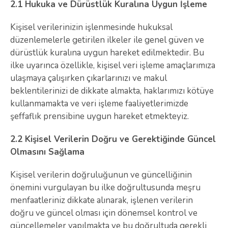
2.1 Hukuka ve Dürüstlük Kuralına Uygun İşleme
Kişisel verilerinizin işlenmesinde hukuksal
düzenlemelerle getirilen ilkeler ile genel güven ve
dürüstlük kuralına uygun hareket edilmektedir. Bu
ilke uyarınca özellikle, kişisel veri işleme amaçlarımıza
ulaşmaya çalışırken çıkarlarınızı ve makul
beklentilerinizi de dikkate almakta, haklarımızı kötüye
kullanmamakta ve veri işleme faaliyetlerimizde
şeffaflık prensibine uygun hareket etmekteyiz.
2.2 Kişisel Verilerin Doğru ve Gerektiğinde Güncel
Olmasını Sağlama
Kişisel verilerin doğruluğunun ve güncelliğinin
önemini vurgulayan bu ilke doğrultusunda meşru
menfaatleriniz dikkate alınarak, işlenen verilerin
doğru ve güncel olması için dönemsel kontrol ve
güncellemeler yapılmakta ve bu doğrultuda gerekli