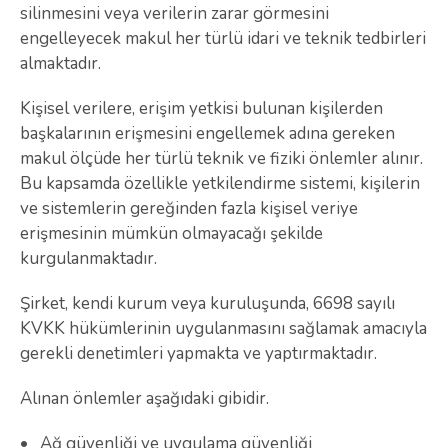
silinmesini veya verilerin zarar görmesini
engelleyecek makul her türlü idari ve teknik tedbirleri
almaktadır.
Kişisel verilere, erişim yetkisi bulunan kişilerden
başkalarının erişmesini engellemek adına gereken
makul ölçüde her türlü teknik ve fiziki önlemler alınır.
Bu kapsamda özellikle yetkilendirme sistemi, kişilerin
ve sistemlerin gereğinden fazla kişisel veriye
erişmesinin mümkün olmayacağı şekilde
kurgulanmaktadır.
Şirket, kendi kurum veya kuruluşunda, 6698 sayılı
KVKK hükümlerinin uygulanmasını sağlamak amacıyla
gerekli denetimleri yapmakta ve yaptırmaktadır.
Alınan önlemler aşağıdaki gibidir.
Ağ güvenliği ve uygulama güvenliği