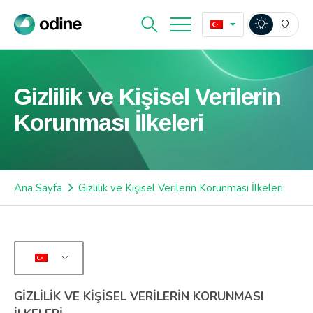
Gizlilik ve Kişisel Verilerin
Korunması İlkeleri
Ana Sayfa
Gizlilik ve Kişisel Verilerin Korunması İlkeleri
GİZLİLİK VE KİŞİSEL VERİLERİN KORUNMASI