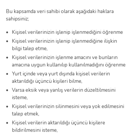
Bu kapsamda veri sahibi olarak aşağıdaki haklara
sahipsiniz;
Kişisel verilerinizin işlenip işlenmediğini öğrenme
Kişisel verilerinizin işlenip işlenmediğine ilişkin
bilgi talep etme,
Kişisel verilerinizin işlenme amacını ve bunların
amacına uygun kullanılıp kullanılmadığını öğrenme
Yurt içinde veya yurt dışında kişisel verilerin
aktarıldığı üçüncü kişileri bilme,
Varsa eksik veya yanlış verilerin düzeltilmesini
isteme,
Kişisel verilerinizin silinmesini veya yok edilmesini
talep etmek,
Kişisel verilerin aktarıldığı üçüncü kişilere
bildirilmesini isteme,