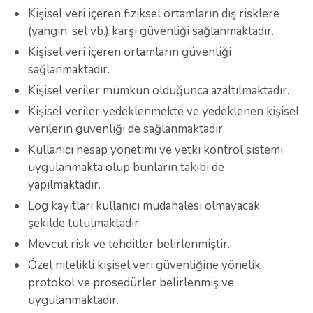
Kişisel veri içeren fiziksel ortamların dış risklere
(yangın, sel vb.) karşı güvenliği sağlanmaktadır.
Kişisel veri içeren ortamların güvenliği
sağlanmaktadır.
Kişisel veriler mümkün olduğunca azaltılmaktadır.
Kişisel veriler yedeklenmekte ve yedeklenen kişisel
verilerin güvenliği de sağlanmaktadır.
Kullanıcı hesap yönetimi ve yetki kontrol sistemi
uygulanmakta olup bunların takibi de
yapılmaktadır.
Log kayıtları kullanıcı müdahalesi olmayacak
şekilde tutulmaktadır.
Mevcut risk ve tehditler belirlenmiştir.
Özel nitelikli kişisel veri güvenliğine yönelik
protokol ve prosedürler belirlenmiş ve
uygulanmaktadır.