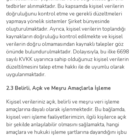
tedbirler alınmaktadır. Bu kapsamda kişisel verilerin
doğruluğunu kontrol etme ve gerekli düzeltmeleri
yapmaya yönelik sistemler Şirket bünyesinde
oluşturulmaktadır. Ayrıca, kişisel verilerin toplandığı
kaynakların doğruluğu kontrol edilmekte ve kişisel
verilerin doğru olmamasından kaynaklı talepler göz
önünde bulundurulmaktadır. Dolayısıyla, bu ilke 6698
sayılı KVKK uyarınca sahip olduğunuz kişisel verilerin
düzeltilmesini talep etme hakkı ile de uyumlu olarak
uygulanmaktadır.
2.3 Belirli, Açık ve Meşru Amaçlarla İşleme
Kişisel verileriniz açık, belirli ve meşru veri işleme
amaçlarına dayalı olarak işlenmektedir. Bu bağlamda,
kişisel veri işleme faaliyetlerimizin, ilgili kişilerce açık
bir şekilde anlaşılabilir olmasını sağlamakta, hangi
amaçlara ve hukuki işleme şartlarına dayandığını işbu