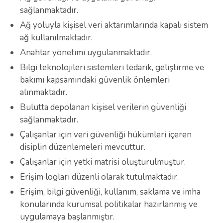
sağlanmaktadır.
Ağ yoluyla kişisel veri aktarımlarında kapalı sistem
ağ kullanılmaktadır.
Anahtar yönetimi uygulanmaktadır.
Bilgi teknolojileri sistemleri tedarik, geliştirme ve
bakımı kapsamındaki güvenlik önlemleri
alınmaktadır.
Bulutta depolanan kişisel verilerin güvenliği
sağlanmaktadır.
Çalışanlar için veri güvenliği hükümleri içeren
disiplin düzenlemeleri mevcuttur.
Çalışanlar için yetki matrisi oluşturulmuştur.
Erişim logları düzenli olarak tutulmaktadır.
Erişim, bilgi güvenliği, kullanım, saklama ve imha
konularında kurumsal politikalar hazırlanmış ve
uygulamaya başlanmıştır.