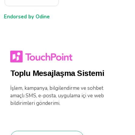
Endorsed by Odine
Toplu Mesajlaşma Sistemi
İşlem, kampanya, bilgilendirme ve sohbet
amaçlı SMS, e-posta, uygulama içi ve web
bildirimleri gönderimi.