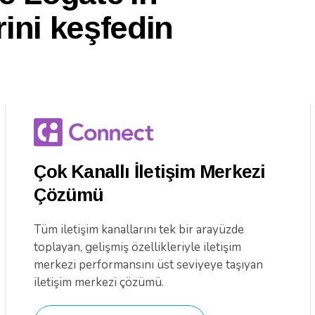
ini keşfedin
Çok Kanallı İletişim Merkezi
Çözümü
Tüm iletişim kanallarını tek bir arayüzde
toplayan, gelişmiş özellikleriyle iletişim
merkezi performansını üst seviyeye taşıyan
iletişim merkezi çözümü.