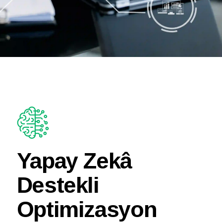
Yapay Zekâ
Destekli
Optimizasyon