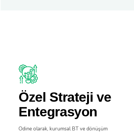
Özel Strateji ve
Entegrasyon
Odine olarak, kurumsal BT ve dönüşüm