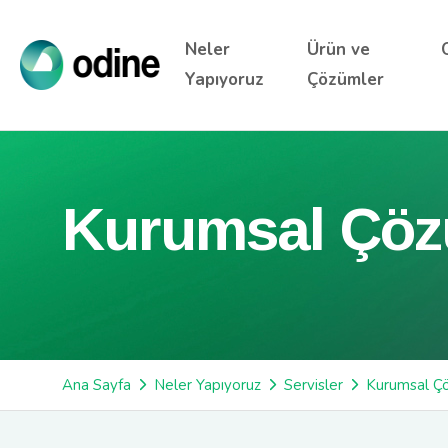
Neler
Ürün ve
Yapıyoruz
Çözümler
Kurumsal Çöz
Ana Sayfa
Neler Yapıyoruz
Servisler
Kurumsal Ç