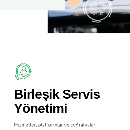
Birleşik Servis
Yönetimi
Hizmetler, platformlar ve coğrafyalar