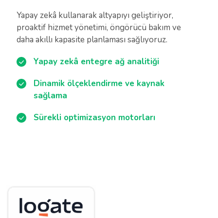
Yapay zekâ kullanarak altyapıyı geliştiriyor,
proaktif hizmet yönetimi, öngörücü bakım ve
daha akıllı kapasite planlaması sağlıyoruz.
Yapay zekâ entegre ağ analitiği
Dinamik ölçeklendirme ve kaynak
sağlama
Sürekli optimizasyon motorları