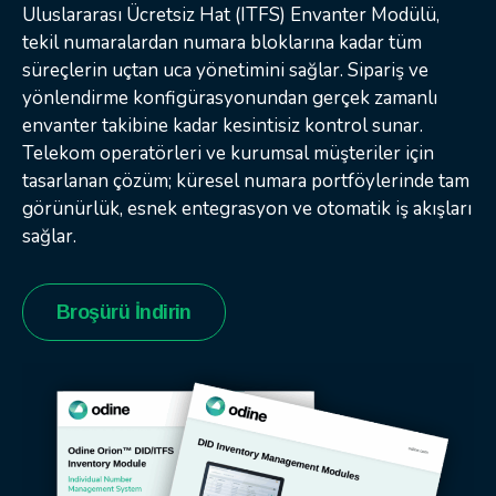
Uluslararası Ücretsiz Hat (ITFS) Envanter Modülü,
tekil numaralardan numara bloklarına kadar tüm
süreçlerin uçtan uca yönetimini sağlar. Sipariş ve
yönlendirme konfigürasyonundan gerçek zamanlı
envanter takibine kadar kesintisiz kontrol sunar.
Telekom operatörleri ve kurumsal müşteriler için
tasarlanan çözüm; küresel numara portföylerinde tam
görünürlük, esnek entegrasyon ve otomatik iş akışları
sağlar.
Broşürü İndirin