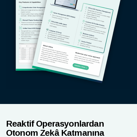
Reaktif Operasyonlardan
Otonom Zekâ Katmanına