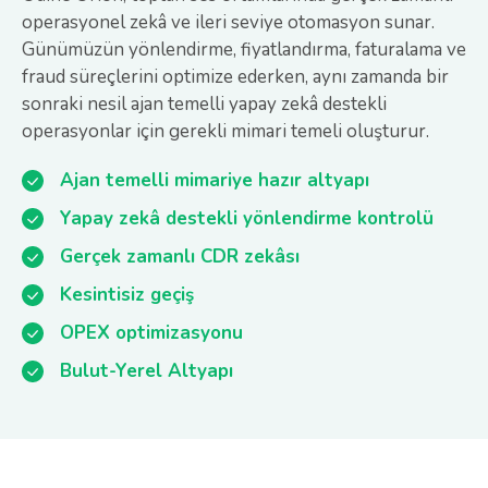
operasyonel zekâ ve ileri seviye otomasyon sunar.
Günümüzün yönlendirme, fiyatlandırma, faturalama ve
fraud süreçlerini optimize ederken, aynı zamanda bir
sonraki nesil ajan temelli yapay zekâ destekli
operasyonlar için gerekli mimari temeli oluşturur.
Ajan temelli mimariye hazır altyapı
Yapay zekâ destekli yönlendirme kontrolü
Gerçek zamanlı CDR zekâsı
Kesintisiz geçiş
OPEX optimizasyonu
Bulut-Yerel Altyapı