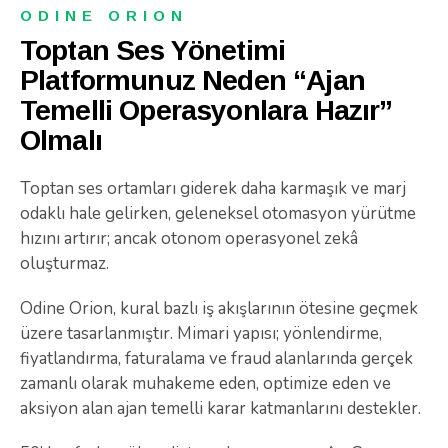
ODINE ORION
Toptan Ses Yönetimi
Platformunuz Neden “Ajan
Temelli Operasyonlara Hazır”
Olmalı
Toptan ses ortamları giderek daha karmaşık ve marj
odaklı hale gelirken, geleneksel otomasyon yürütme
hızını artırır; ancak otonom operasyonel zekâ
oluşturmaz.
Odine Orion, kural bazlı iş akışlarının ötesine geçmek
üzere tasarlanmıştır. Mimari yapısı; yönlendirme,
fiyatlandırma, faturalama ve fraud alanlarında gerçek
zamanlı olarak muhakeme eden, optimize eden ve
aksiyon alan ajan temelli karar katmanlarını destekler.