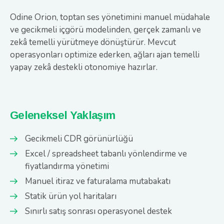
Odine Orion, toptan ses yönetimini manuel müdahale
ve gecikmeli içgörü modelinden, gerçek zamanlı ve
zekâ temelli yürütmeye dönüştürür. Mevcut
operasyonları optimize ederken, ağları ajan temelli
yapay zekâ destekli otonomiye hazırlar.
Geleneksel Yaklaşım
Gecikmeli CDR görünürlüğü
Excel / spreadsheet tabanlı yönlendirme ve
fiyatlandırma yönetimi
Manuel itiraz ve faturalama mutabakatı
Statik ürün yol haritaları
Sınırlı satış sonrası operasyonel destek