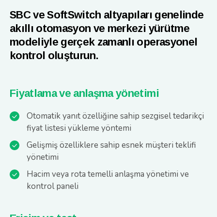
SBC ve SoftSwitch altyapıları genelinde
akıllı otomasyon ve merkezi yürütme
modeliyle gerçek zamanlı operasyonel
kontrol oluşturun.
Fiyatlama ve anlaşma yönetimi
Otomatik yanıt özelliğine sahip sezgisel tedarikçi
fiyat listesi yükleme yöntemi
Gelişmiş özelliklere sahip esnek müşteri teklifi
yönetimi
Hacim veya rota temelli anlaşma yönetimi ve
kontrol paneli