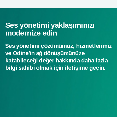
Ses yönetimi yaklaşımınızı
modernize edin
Ses yönetimi çözümümüz, hizmetlerimiz
ve Odine'in ağ dönüşümünüze
katabileceği değer hakkında daha fazla
bilgi sahibi olmak için iletişime geçin.