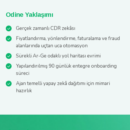
Odine Yaklaşımı
Gerçek zamanlı CDR zekâsı
Fiyatlandırma, yönlendirme, faturalama ve fraud
alanlarında uçtan uca otomasyon
Sürekli Ar-Ge odaklı yol haritası evrimi
Yapılandırılmış 90 günlük entegre onboarding
süreci
Ajan temelli yapay zekâ dağıtımı için mimari
hazırlık