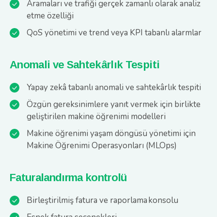
Aramaları ve trafiği gerçek zamanlı olarak analiz
etme özelliği
QoS yönetimi ve trend veya KPI tabanlı alarmlar
Anomali ve Sahtekârlık Tespiti
Yapay zekâ tabanlı anomali ve sahtekârlık tespiti
Özgün gereksinimlere yanıt vermek için birlikte
geliştirilen makine öğrenimi modelleri
Makine öğrenimi yaşam döngüsü yönetimi için
Makine Öğrenimi Operasyonları (MLOps)
Faturalandırma kontrolü
Birleştirilmiş fatura ve raporlama konsolu