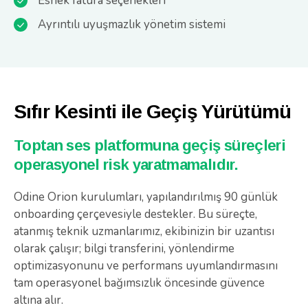
Esnek fatura seçenekleri
Ayrıntılı uyuşmazlık yönetim sistemi
Sıfır Kesinti ile Geçiş Yürütümü
Toptan ses platformuna geçiş süreçleri
operasyonel risk yaratmamalıdır.
Odine Orion kurulumları, yapılandırılmış 90 günlük
onboarding çerçevesiyle destekler. Bu süreçte,
atanmış teknik uzmanlarımız, ekibinizin bir uzantısı
olarak çalışır; bilgi transferini, yönlendirme
optimizasyonunu ve performans uyumlandırmasını
tam operasyonel bağımsızlık öncesinde güvence
altına alır.