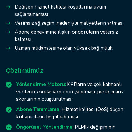
Değişen hizmet kalitesi koşullarına uyum
sağlanamaması
Verimsiz ağ seçimi nedeniyle maliyetlerin artması
Abone deneyimine ilişkin öngörülerin yetersiz
kalması
Uzman müdahalesine olan yüksek bağımlılık
Çözümümüz
Yönlendirme Motoru:
KPI’ların ve çok katmanlı
verilerin korelasyonunun yapılması, performans
skorlarının oluşturulması
Abone Tanımlama:
Hizmet kalitesi (QoS) düşen
kullanıcıların tespit edilmesi
Öngörüsel Yönlendirme:
PLMN değişiminin