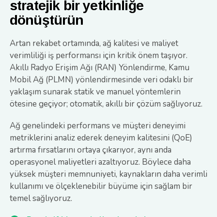
stratejik bir yetkinliğe
dönüştürün
Artan rekabet ortamında, ağ kalitesi ve maliyet
verimliliği iş performansı için kritik önem taşıyor.
Akıllı Radyo Erişim Ağı (RAN) Yönlendirme, Kamu
Mobil Ağ (PLMN) yönlendirmesinde veri odaklı bir
yaklaşım sunarak statik ve manuel yöntemlerin
ötesine geçiyor; otomatik, akıllı bir çözüm sağlıyoruz.
Ağ genelindeki performans ve müşteri deneyimi
metriklerini analiz ederek deneyim kalitesini (QoE)
artırma fırsatlarını ortaya çıkarıyor, aynı anda
operasyonel maliyetleri azaltıyoruz. Böylece daha
yüksek müşteri memnuniyeti, kaynakların daha verimli
kullanımı ve ölçeklenebilir büyüme için sağlam bir
temel sağlıyoruz.