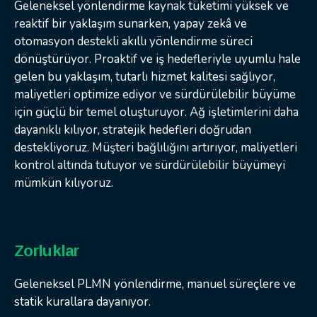
Geleneksel yönlendirme kaynak tüketimi yüksek ve
reaktif bir yaklaşım sunarken, yapay zekâ ve
otomasyon destekli akıllı yönlendirme süreci
dönüştürüyor. Proaktif ve iş hedefleriyle uyumlu hale
gelen bu yaklaşım, tutarlı hizmet kalitesi sağlıyor,
maliyetleri optimize ediyor ve sürdürülebilir büyüme
için güçlü bir temel oluşturuyor. Ağ işletimlerini daha
dayanıklı kılıyor, stratejik hedefleri doğrudan
destekliyoruz. Müşteri bağlılığını artırıyor, maliyetleri
kontrol altında tutuyor ve sürdürülebilir büyümeyi
mümkün kılıyoruz.
Zorluklar
Geleneksel PLMN yönlendirme, manuel süreçlere ve
statik kurallara dayanıyor.