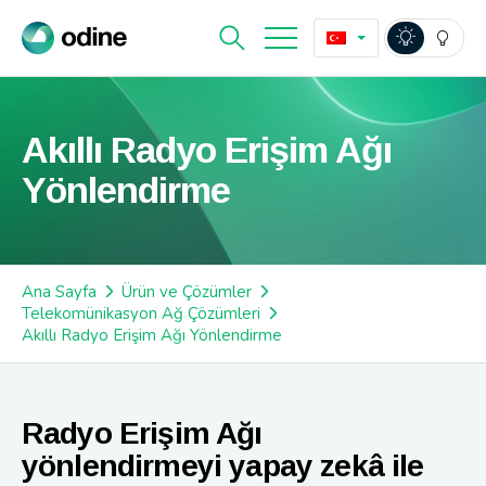
Akıllı Radyo Erişim Ağı
Yönlendirme
Ana Sayfa
Ürün ve Çözümler
Telekomünikasyon Ağ Çözümleri
Akıllı Radyo Erişim Ağı Yönlendirme
Radyo Erişim Ağı
yönlendirmeyi yapay zekâ ile