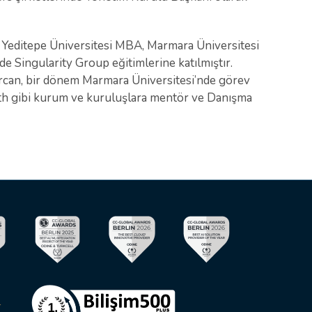
Yeditepe Üniversitesi MBA, Marmara Üniversitesi
de Singularity Group eğitimlerine katılmıştır.
rcan, bir dönem Marmara Üniversitesi’nde görev
h gibi kurum ve kuruluşlara mentör ve Danışma