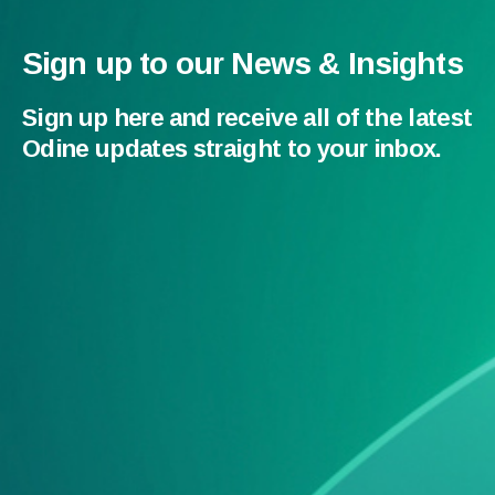
Sign up to our News & Insights
Sign up here and receive all of the latest
Odine updates straight to your inbox.