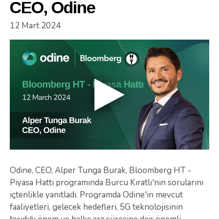
CEO, Odine
12 Mart 2024
Odine, CEO, Alper Tunga Burak, Bloomberg HT -
Piyasa Hattı programında Burcu Kıratlı'nın sorularını
içtenlikle yanıtladı. Programda Odine'in mevcut
faaliyetleri, gelecek hedefleri, 5G teknolojisinin