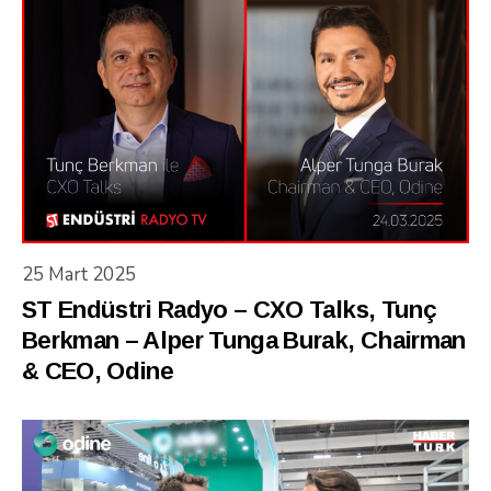
25 Mart 2025
ST Endüstri Radyo – CXO Talks, Tunç
Berkman – Alper Tunga Burak, Chairman
& CEO, Odine