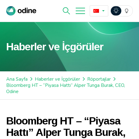
Haberler ve İçgörüler
Ana Sayfa
Haberler ve İçgörüler
Röportajlar
Bloomberg HT – “Piyasa Hattı” Alper Tunga Burak, CEO,
Odine
Bloomberg HT – “Piyasa
Hattı” Alper Tunga Burak,