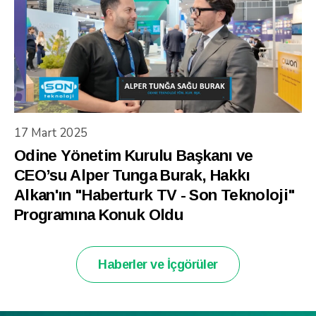
17 Mart 2025
Odine Yönetim Kurulu Başkanı ve
CEO’su Alper Tunga Burak, Hakkı
Alkan'ın "Haberturk TV - Son Teknoloji"
Programına Konuk Oldu
Haberler ve İçgörüler