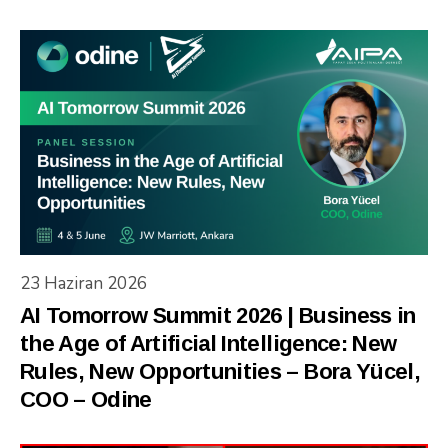
23 Haziran 2026
AI Tomorrow Summit 2026 | Business in
the Age of Artificial Intelligence: New
Rules, New Opportunities – Bora Yücel,
COO – Odine