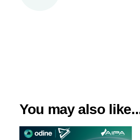
You may also like..