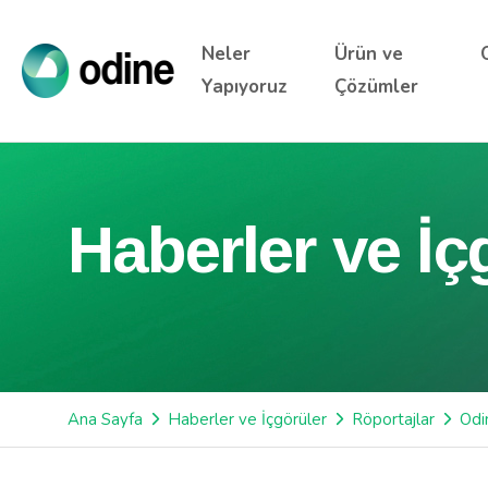
Neler
Ürün ve
Yapıyoruz
Çözümler
Haberler ve İç
Ana Sayfa
Haberler ve İçgörüler
Röportajlar
Odi