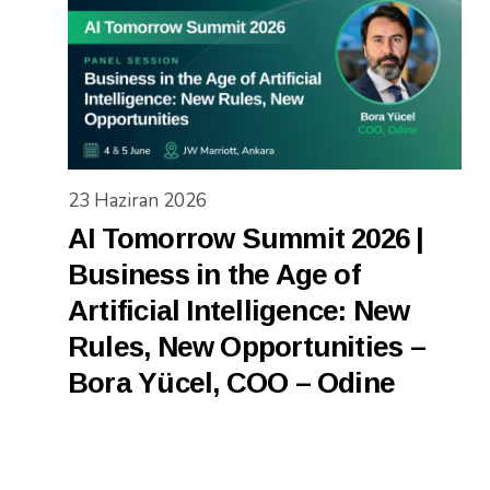
23 Haziran 2026
AI Tomorrow Summit 2026 |
Business in the Age of
Artificial Intelligence: New
Rules, New Opportunities –
Bora Yücel, COO – Odine