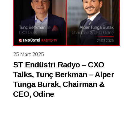
25 Mart 2025
ST Endüstri Radyo – CXO
Talks, Tunç Berkman – Alper
Tunga Burak, Chairman &
CEO, Odine