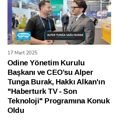
17 Mart 2025
Odine Yönetim Kurulu
Başkanı ve CEO’su Alper
Tunga Burak, Hakkı Alkan'ın
"Haberturk TV - Son
Teknoloji" Programına Konuk
Oldu