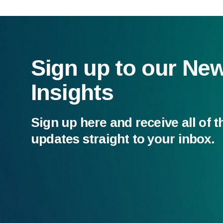
Sign up to our Ne
Insights
Sign up here and receive all of t
updates straight to your inbox.