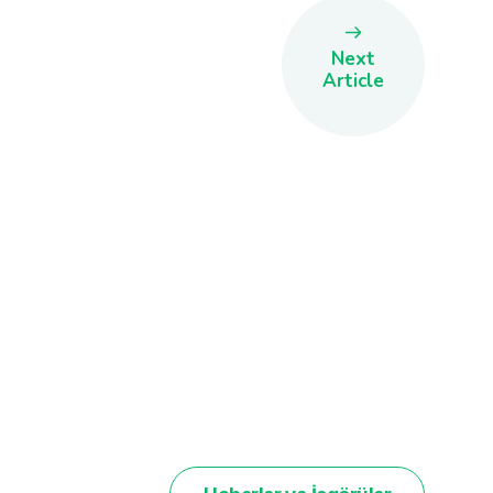
Next
Article