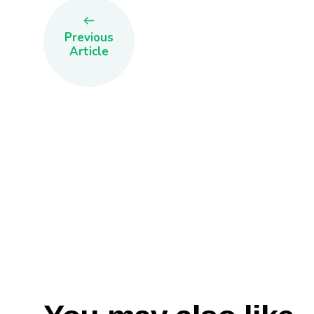
Previous
Article