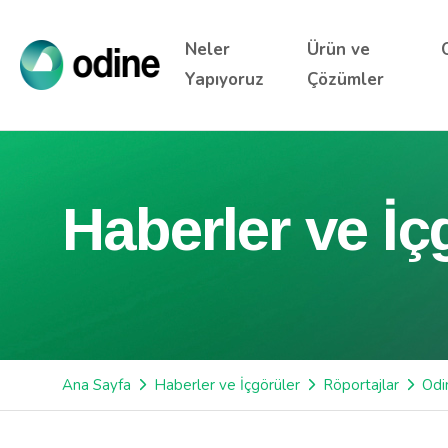
Neler
Ürün ve
Yapıyoruz
Çözümler
Haberler ve İç
Ana Sayfa
Haberler ve İçgörüler
Röportajlar
Odi