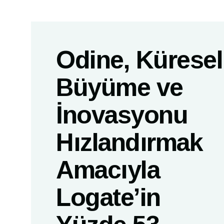
Odine, Küresel
Büyüme ve
İnovasyonu
Hızlandırmak
Amacıyla
Logate’in