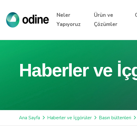
Neler
Ürün ve
Yapıyoruz
Çözümler
Haberler ve İç
Ana Sayfa
Haberler ve İçgörüler
Basın bültenleri