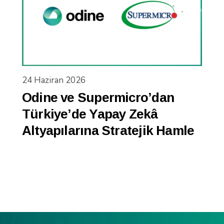
24 Haziran 2026
Odine ve Supermicro’dan
Türkiye’de Yapay Zekâ
Altyapılarına Stratejik Hamle