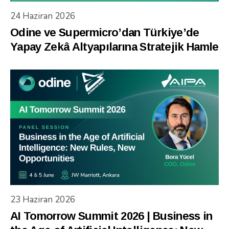
24 Haziran 2026
Odine ve Supermicro’dan Türkiye’de
Yapay Zekâ Altyapılarına Stratejik Hamle
23 Haziran 2026
AI Tomorrow Summit 2026 | Business in