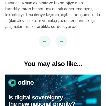
alanında uzman ekibimiz ve teknolojiye olan
kararlılığımızın bir sonucu olarak değerlendiriyor,
teknolojiyi daha ileriye taşımak, dijital dönüşüme katkı
sağlamak ve sektöre yenilikçi çözümler sunmak için
çalışmalarımızı kararlılıkla sürdürüyoruz.
You may also like...