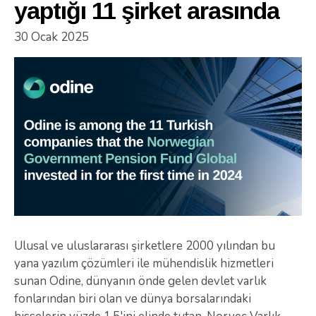
yaptığı 11 şirket arasında
30 Ocak 2025
Ulusal ve uluslararası şirketlere 2000 yılından bu
yana yazılım çözümleri ile mühendislik hizmetleri
sunan Odine, dünyanın önde gelen devlet varlık
fonlarından biri olan ve dünya borsalarındaki