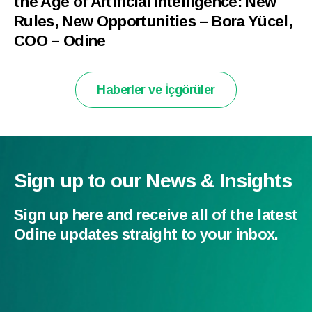
the Age of Artificial Intelligence: New
Rules, New Opportunities – Bora Yücel,
COO – Odine
Haberler ve İçgörüler
Sign up to our News & Insights
Sign up here and receive all of the latest
Odine updates straight to your inbox.