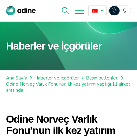
Haberler ve İçgörüler
Ana Sayfa
Haberler ve İçgörüler
Basın bültenleri
Odine Norveç Varlık Fonu’nun ilk kez yatırım yaptığı 11 şirket
arasında
Odine Norveç Varlık
Fonu’nun ilk kez yatırım