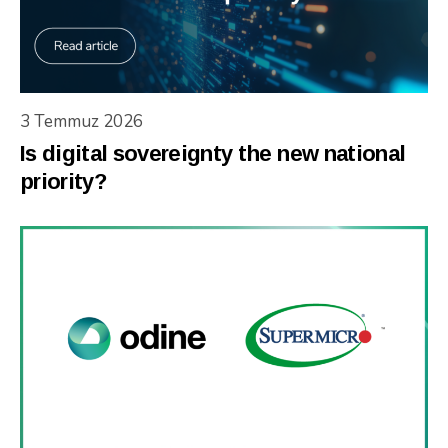
3 Temmuz 2026
Is digital sovereignty the new national
priority?