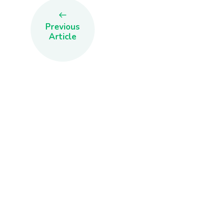
Previous
Article