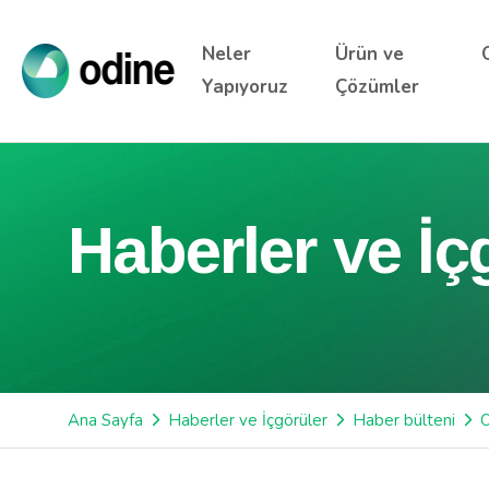
Neler
Ürün ve
Yapıyoruz
Çözümler
Haberler ve İç
Ana Sayfa
Haberler ve İçgörüler
Haber bülteni
O