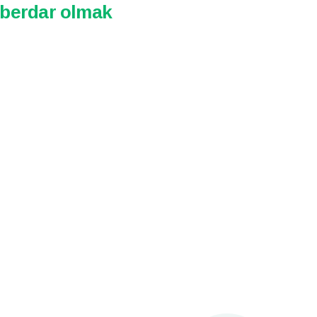
aberdar olmak