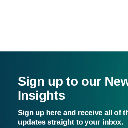
Sign up to our Ne
Insights
Sign up here and receive all of t
updates straight to your inbox.