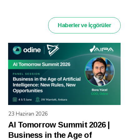
Haberler ve İçgörüler
23 Haziran 2026
AI Tomorrow Summit 2026 |
Business in the Age of