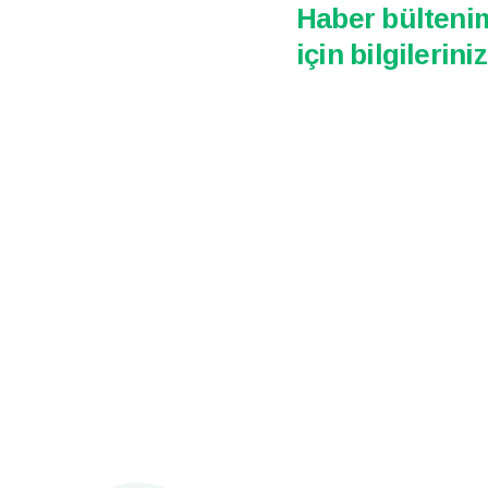
Haber bültenim
için bilgileriniz