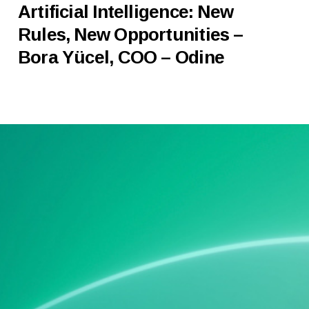
Artificial Intelligence: New
Rules, New Opportunities –
Bora Yücel, COO – Odine