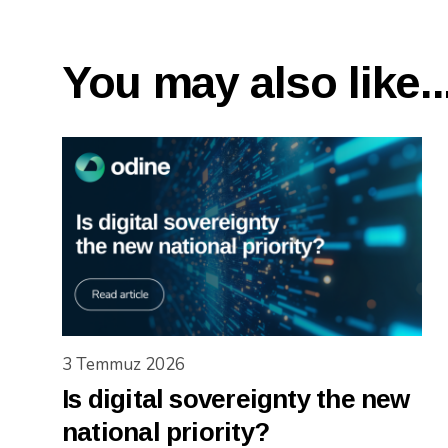
You may also like..
3 Temmuz 2026
Is digital sovereignty the new
national priority?