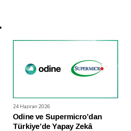
.
24 Haziran 2026
Odine ve Supermicro’dan
Türkiye’de Yapay Zekâ