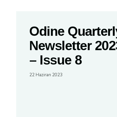
Odine Quarterl
Newsletter 202
– Issue 8
22 Haziran 2023