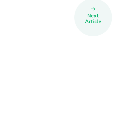
Next
Article