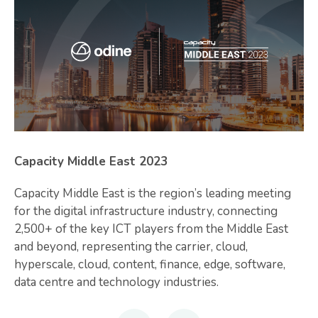
Capacity Middle East 2023
Capacity Middle East is the region’s leading meeting
for the digital infrastructure industry, connecting
2,500+ of the key ICT players from the Middle East
and beyond, representing the carrier, cloud,
hyperscale, cloud, content, finance, edge, software,
data centre and technology industries.