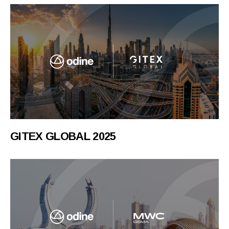
GITEX GLOBAL 2025