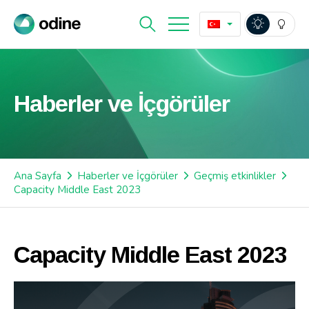
Haberler ve İçgörüler
Ana Sayfa
Haberler ve İçgörüler
Geçmiş etkinlikler
Capacity Middle East 2023
Capacity Middle East 2023