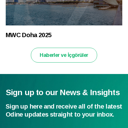
MWC Doha 2025
Haberler ve İçgörüler
Sign up to our News & Insights
Sign up here and receive all of the latest
Odine updates straight to your inbox.