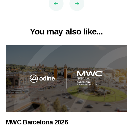
You may also like...
MWC Barcelona 2026