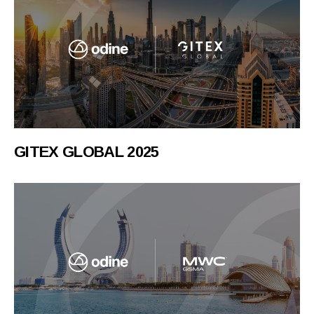
GITEX GLOBAL 2025