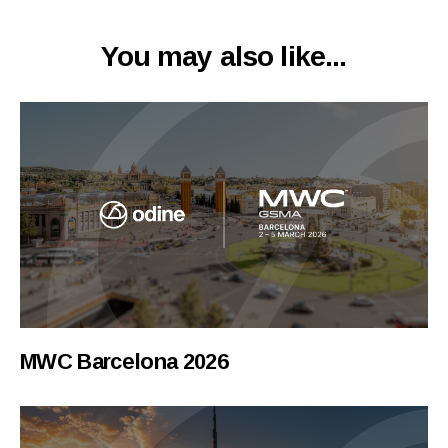
You may also like...
MWC Barcelona 2026