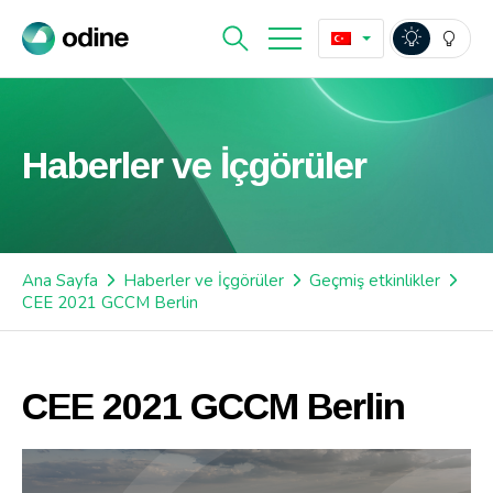
Haberler ve İçgörüler
Ana Sayfa
Haberler ve İçgörüler
Geçmiş etkinlikler
CEE 2021 GCCM Berlin
CEE 2021 GCCM Berlin