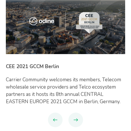
CEE 2021 GCCM Berlin
Carrier Community welcomes its members, Telecom
wholesale service providers and Telco ecosystem
partners as it hosts its 8th annual CENTRAL
EASTERN EUROPE 2021 GCCM in Berlin, Germany.