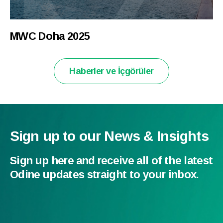
MWC Doha 2025
Haberler ve İçgörüler
Sign up to our News & Insights
Sign up here and receive all of the latest
Odine updates straight to your inbox.