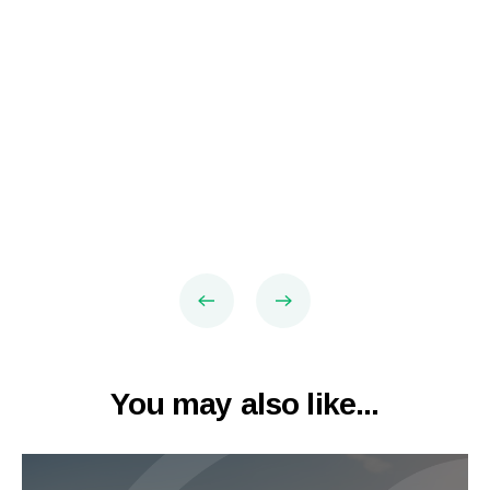
You may also like...