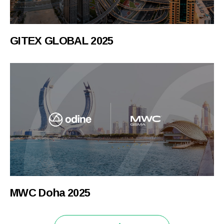
GITEX GLOBAL 2025
MWC Doha 2025