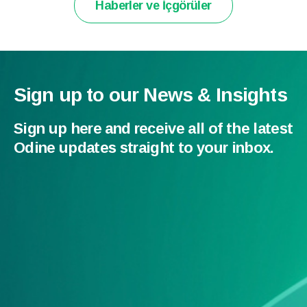
Haberler ve İçgörüler
Sign up to our News & Insights
Sign up here and receive all of the latest
Odine updates straight to your inbox.