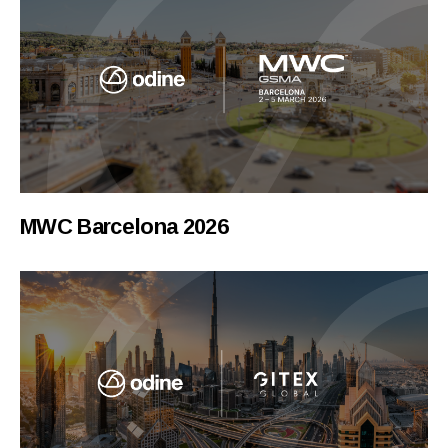
MWC Barcelona 2026