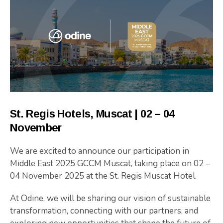
St. Regis Hotels, Muscat | 02 – 04
November
We are excited to announce our participation in
Middle East 2025 GCCM Muscat
, taking place on 02 –
04 November 2025 at the St. Regis Muscat Hotel.
At Odine, we will be sharing our vision of sustainable
transformation, connecting with our partners, and