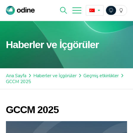
Haberler ve İçgörüler
Ana Sayfa
Haberler ve İçgörüler
Geçmiş etkinlikler
GCCM 2025
GCCM 2025