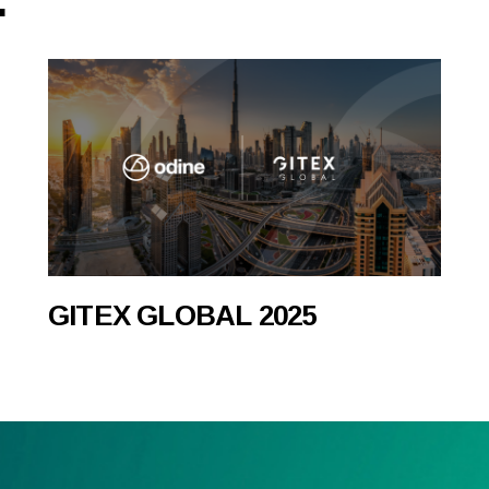
GITEX GLOBAL 2025