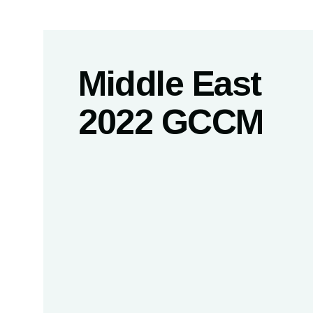
Middle East
2022 GCCM