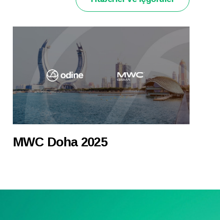
MWC Doha 2025