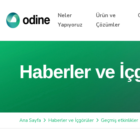
Neler
Ürün ve
Yapıyoruz
Çözümler
Haberler ve İç
Ana Sayfa
Haberler ve İçgörüler
Geçmiş etkinlikler