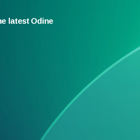
he latest Odine