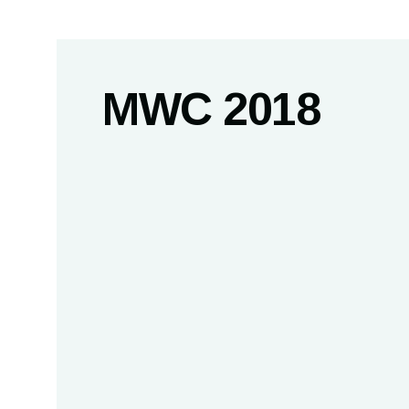
MWC 2018