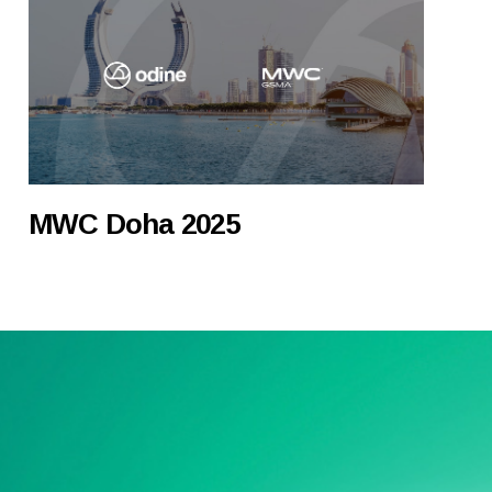
MWC Doha 2025