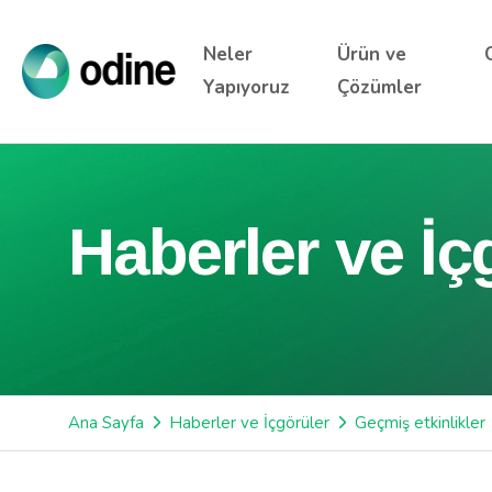
Neler
Ürün ve
Yapıyoruz
Çözümler
Haberler ve İç
Ana Sayfa
Haberler ve İçgörüler
Geçmiş etkinlikler