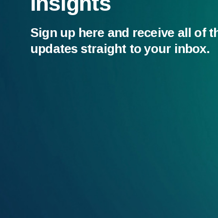
Insights
Sign up here and receive all of t
updates straight to your inbox.