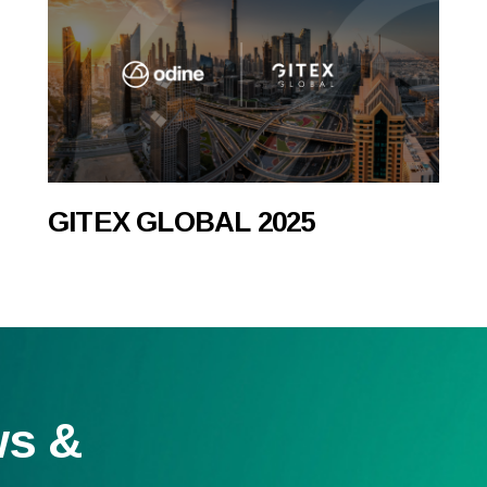
GITEX GLOBAL 2025
ws &