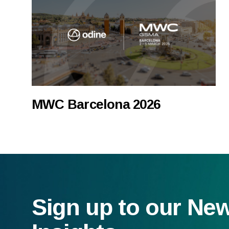
MWC Barcelona 2026
Sign up to our Ne