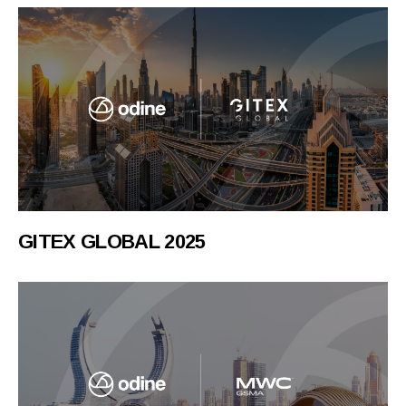
GITEX GLOBAL 2025