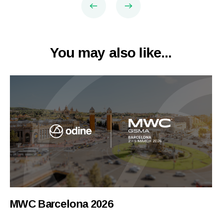
You may also like...
MWC Barcelona 2026