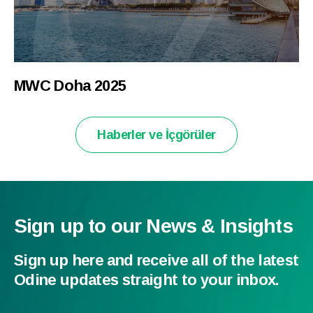
MWC Doha 2025
Haberler ve İçgörüler
Sign up to our News & Insights
Sign up here and receive all of the latest
Odine updates straight to your inbox.