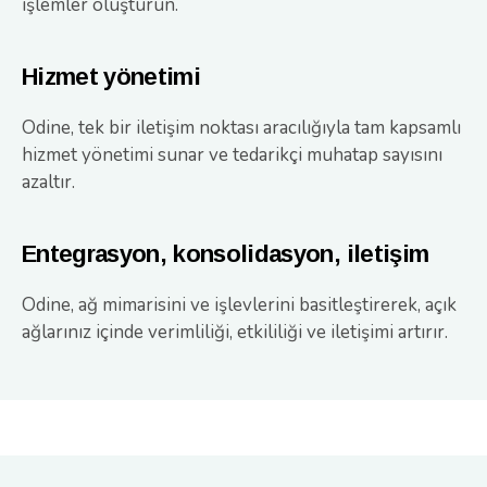
işlemler oluşturun.
Hizmet yönetimi
Odine, tek bir iletişim noktası aracılığıyla tam kapsamlı
hizmet yönetimi sunar ve tedarikçi muhatap sayısını
azaltır.
Entegrasyon, konsolidasyon, iletişim
Odine, ağ mimarisini ve işlevlerini basitleştirerek, açık
ağlarınız içinde verimliliği, etkililiği ve iletişimi artırır.