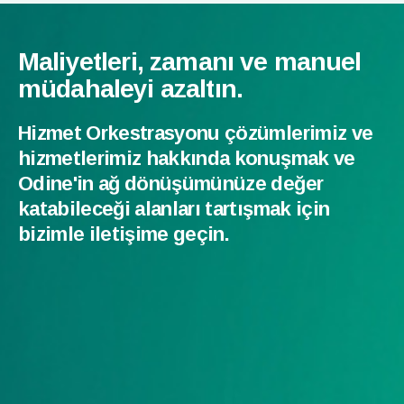
Maliyetleri, zamanı ve manuel
müdahaleyi azaltın.
Hizmet Orkestrasyonu çözümlerimiz ve
hizmetlerimiz hakkında konuşmak ve
Odine'in ağ dönüşümünüze değer
katabileceği alanları tartışmak için
bizimle iletişime geçin.