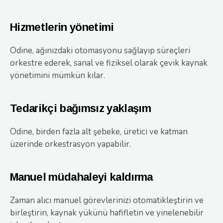
Hizmetlerin yönetimi
Odine, ağınızdaki otomasyonu sağlayıp süreçleri
orkestre ederek, sanal ve fiziksel olarak çevik kaynak
yönetimini mümkün kılar.
Tedarikçi bağımsız yaklaşım
Odine, birden fazla alt şebeke, üretici ve katman
üzerinde orkestrasyon yapabilir.
Manuel müdahaleyi kaldırma
Zaman alıcı manuel görevlerinizi otomatikleştirin ve
birleştirin, kaynak yükünü hafifletin ve yinelenebilir