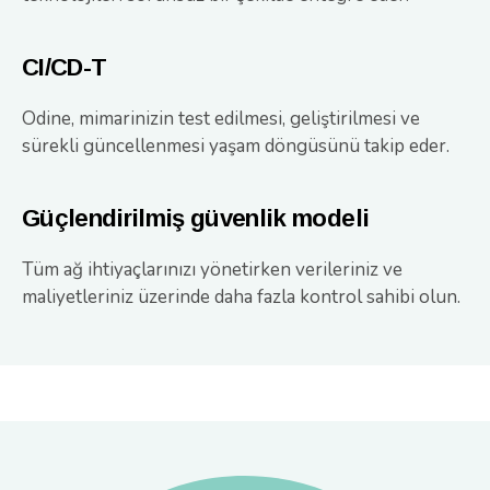
CI/CD-T
Odine, mimarinizin test edilmesi, geliştirilmesi ve
sürekli güncellenmesi yaşam döngüsünü takip eder.
Güçlendirilmiş güvenlik modeli
Tüm ağ ihtiyaçlarınızı yönetirken verileriniz ve
maliyetleriniz üzerinde daha fazla kontrol sahibi olun.