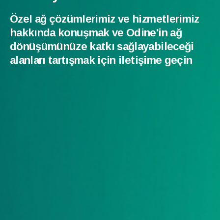
Özel ağ çözümlerimiz ve hizmetlerimiz
hakkında konuşmak ve Odine'in ağ
dönüşümünüze katkı sağlayabileceği
alanları tartışmak için iletişime geçin