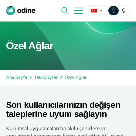
Özel Ağlar
Ana Sayfa
Teknolojiler
Özel Ağlar
Son kullanıcılarınızın değişen
taleplerine uyum sağlayın
Kurumsal uygulamalardan akıllı şehirlere ve