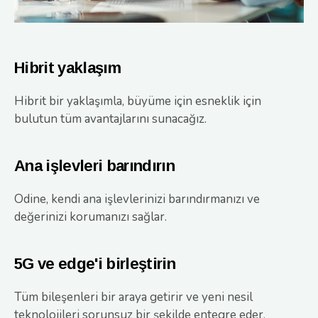
Hibrit yaklaşım
Hibrit bir yaklaşımla, büyüme için esneklik için
bulutun tüm avantajlarını sunacağız.
Ana işlevleri barındırın
Odine, kendi ana işlevlerinizi barındırmanızı ve
değerinizi korumanızı sağlar.
5G ve edge'i birleştirin
Tüm bileşenleri bir araya getirir ve yeni nesil
teknolojileri sorunsuz bir şekilde entegre eder.