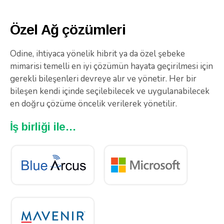
Özel Ağ çözümleri
Odine, ihtiyaca yönelik hibrit ya da özel şebeke
mimarisi temelli en iyi çözümün hayata geçirilmesi için
gerekli bileşenleri devreye alır ve yönetir. Her bir
bileşen kendi içinde seçilebilecek ve uygulanabilecek
en doğru çözüme öncelik verilerek yönetilir.
İş birliği ile…