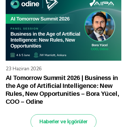
23 Haziran 2026
AI Tomorrow Summit 2026 | Business in
the Age of Artificial Intelligence: New
Rules, New Opportunities – Bora Yücel,
COO – Odine
Haberler ve İçgörüler