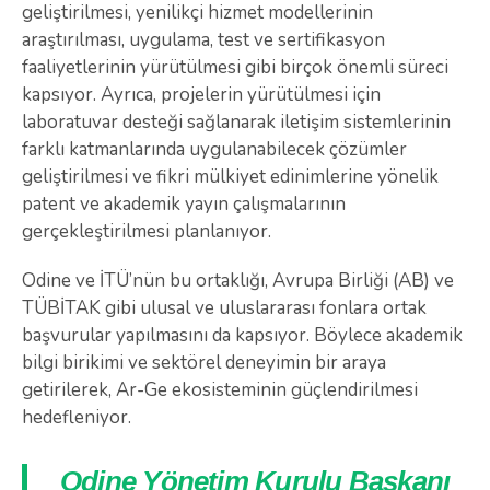
geliştirilmesi, yenilikçi hizmet modellerinin
araştırılması, uygulama, test ve sertifikasyon
faaliyetlerinin yürütülmesi gibi birçok önemli süreci
kapsıyor. Ayrıca, projelerin yürütülmesi için
laboratuvar desteği sağlanarak iletişim sistemlerinin
farklı katmanlarında uygulanabilecek çözümler
geliştirilmesi ve fikri mülkiyet edinimlerine yönelik
patent ve akademik yayın çalışmalarının
gerçekleştirilmesi planlanıyor.
Odine ve İTÜ’nün bu ortaklığı, Avrupa Birliği (AB) ve
TÜBİTAK gibi ulusal ve uluslararası fonlara ortak
başvurular yapılmasını da kapsıyor. Böylece akademik
bilgi birikimi ve sektörel deneyimin bir araya
getirilerek, Ar-Ge ekosisteminin güçlendirilmesi
hedefleniyor.
Odine Yönetim Kurulu Başkanı