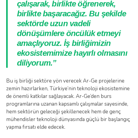
çalışarak, birlikte öğrenerek,
birlikte başaracağız. Bu şekilde
sektörde uzun vadeli
dönüşümlere öncülük etmeyi
amaçlıyoruz. İş birliğimizin
ekosistemimize hayırlı olmasını
diliyorum.”
Bu iş birliği sektöre yön verecek Ar-Ge projelerine
zemin hazırlarken, Türkiye’nin teknoloji ekosistemine
de önemli katkılar sağlayacak. Ar-Ge’den burs
programlarına uzanan kapsamlı çalışmalar sayesinde,
hem sektörün geleceği şekillenecek hem de genç
mühendisler teknoloji dünyasında güçlü bir başlangıç
yapma fırsatı elde edecek.