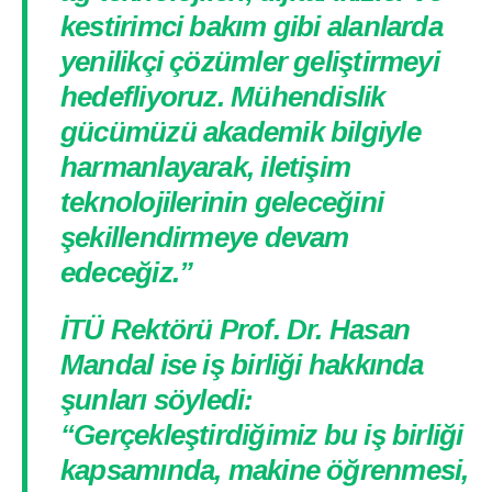
kestirimci bakım gibi alanlarda
yenilikçi çözümler geliştirmeyi
hedefliyoruz. Mühendislik
gücümüzü akademik bilgiyle
harmanlayarak, iletişim
teknolojilerinin geleceğini
şekillendirmeye devam
edeceğiz.”
İTÜ Rektörü Prof. Dr. Hasan
Mandal ise iş birliği hakkında
şunları söyledi:
“Gerçekleştirdiğimiz bu iş birliği
kapsamında, makine öğrenmesi,