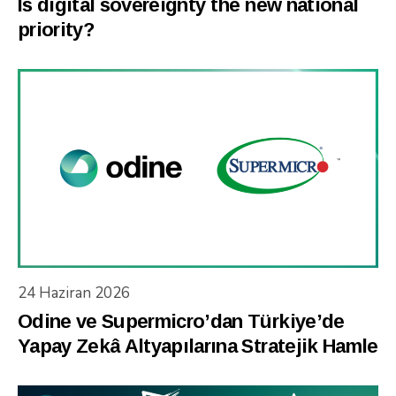
Is digital sovereignty the new national
priority?
24 Haziran 2026
Odine ve Supermicro’dan Türkiye’de
Yapay Zekâ Altyapılarına Stratejik Hamle