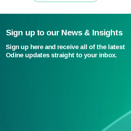
Sign up to our News & Insights
Sign up here and receive all of the latest
Odine updates straight to your inbox.