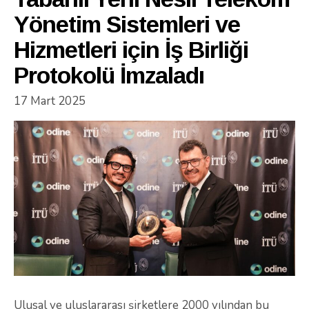
Yönetim Sistemleri ve
Hizmetleri için İş Birliği
Protokolü İmzaladı
17 Mart 2025
Ulusal ve uluslararası şirketlere 2000 yılından bu