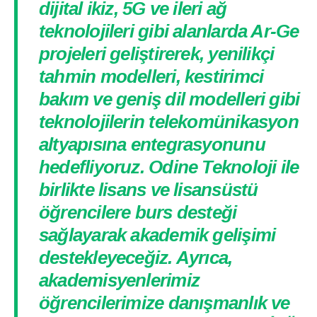
dijital ikiz, 5G ve ileri ağ
teknolojileri gibi alanlarda Ar-Ge
projeleri geliştirerek, yenilikçi
tahmin modelleri, kestirimci
bakım ve geniş dil modelleri gibi
teknolojilerin telekomünikasyon
altyapısına entegrasyonunu
hedefliyoruz. Odine Teknoloji ile
birlikte lisans ve lisansüstü
öğrencilere burs desteği
sağlayarak akademik gelişimi
destekleyeceğiz. Ayrıca,
akademisyenlerimiz
öğrencilerimize danışmanlık ve