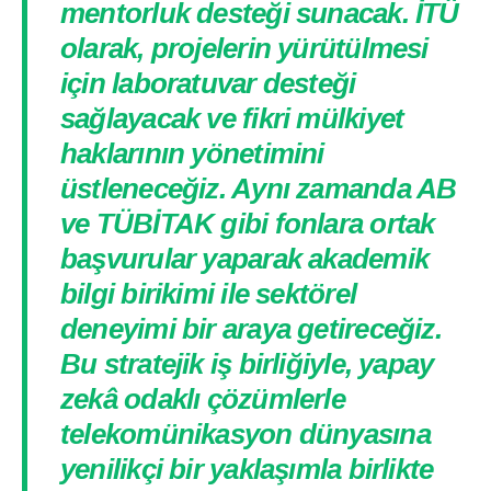
mentorluk desteği sunacak. İTÜ
olarak, projelerin yürütülmesi
için laboratuvar desteği
sağlayacak ve fikri mülkiyet
haklarının yönetimini
üstleneceğiz. Aynı zamanda AB
ve TÜBİTAK gibi fonlara ortak
başvurular yaparak akademik
bilgi birikimi ile sektörel
deneyimi bir araya getireceğiz.
Bu stratejik iş birliğiyle, yapay
zekâ odaklı çözümlerle
telekomünikasyon dünyasına
yenilikçi bir yaklaşımla birlikte