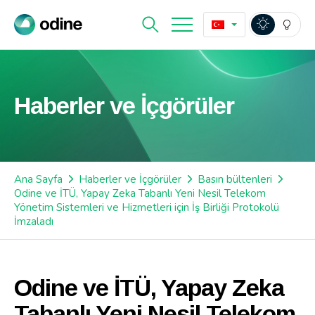
Haberler ve İçgörüler
Ana Sayfa
Haberler ve İçgörüler
Basın bültenleri
Odine ve İTÜ, Yapay Zeka Tabanlı Yeni Nesil Telekom
Yönetim Sistemleri ve Hizmetleri için İş Birliği Protokolü
İmzaladı
Odine ve İTÜ, Yapay Zeka
Tabanlı Yeni Nesil Telekom