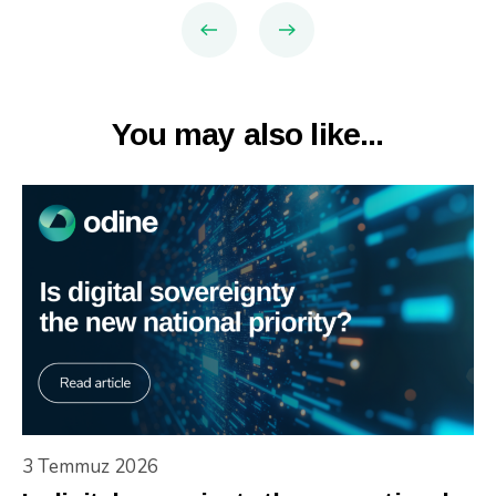
You may also like...
3 Temmuz 2026