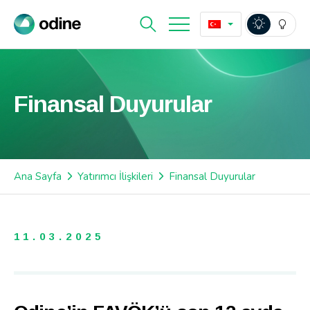
Finansal Duyurular
Ana Sayfa
Yatırımcı İlişkileri
Finansal Duyurular
11.03.2025