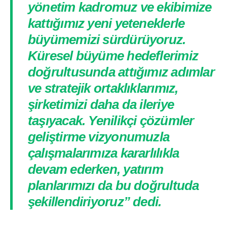
yönetim kadromuz ve ekibimize
kattığımız yeni yeteneklerle
büyümemizi sürdürüyoruz.
Küresel büyüme hedeflerimiz
doğrultusunda attığımız adımlar
ve stratejik ortaklıklarımız,
şirketimizi daha da ileriye
taşıyacak. Yenilikçi çözümler
geliştirme vizyonumuzla
çalışmalarımıza kararlılıkla
devam ederken, yatırım
planlarımızı da bu doğrultuda
şekillendiriyoruz” dedi.