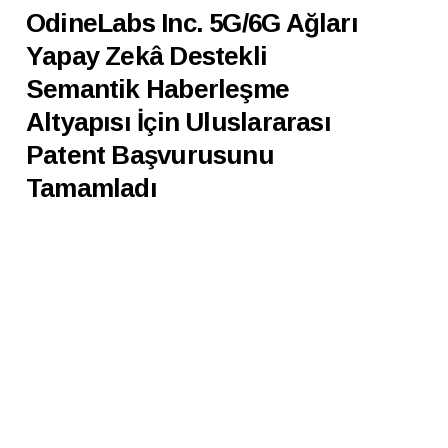
OdineLabs Inc. 5G/6G Ağları
Yapay Zekâ Destekli
Semantik Haberleşme
Altyapısı İçin Uluslararası
Patent Başvurusunu
Tamamladı