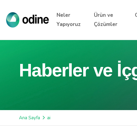
Neler
Ürün ve
Yapıyoruz
Çözümler
Haberler ve İç
Ana Sayfa
ai