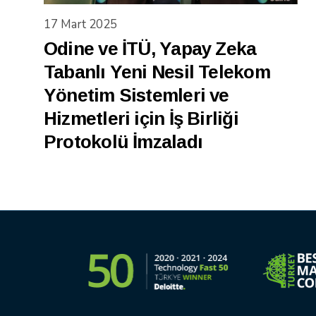
17 Mart 2025
Odine ve İTÜ, Yapay Zeka
Tabanlı Yeni Nesil Telekom
Yönetim Sistemleri ve
Hizmetleri için İş Birliği
Protokolü İmzaladı