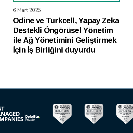
6 Mart 2025
Odine ve Turkcell, Yapay Zeka
Destekli Öngörüsel Yönetim
ile Ağ Yönetimini Geliştirmek
İçin İş Birliğini duyurdu