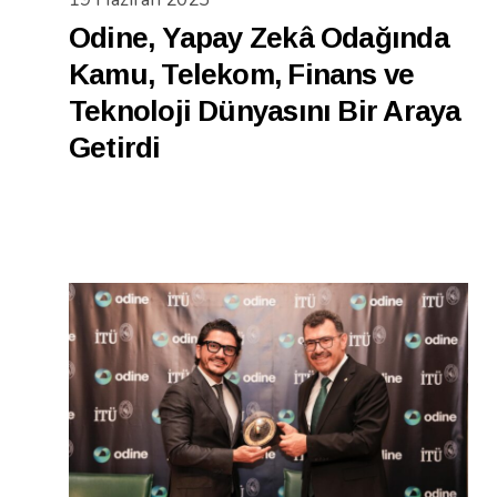
Odine, Yapay Zekâ Odağında
Kamu, Telekom, Finans ve
Teknoloji Dünyasını Bir Araya
Getirdi