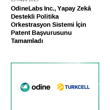
OdineLabs Inc., Yapay Zekâ
Destekli Politika
Orkestrasyon Sistemi İçin
Patent Başvurusunu
Tamamladı