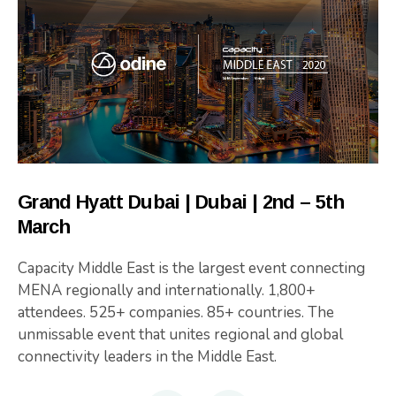
Grand Hyatt Dubai | Dubai | 2nd – 5th
March
Capacity Middle East is the largest event connecting
MENA regionally and internationally. 1,800+
attendees. 525+ companies. 85+ countries. The
unmissable event that unites regional and global
connectivity leaders in the Middle East.