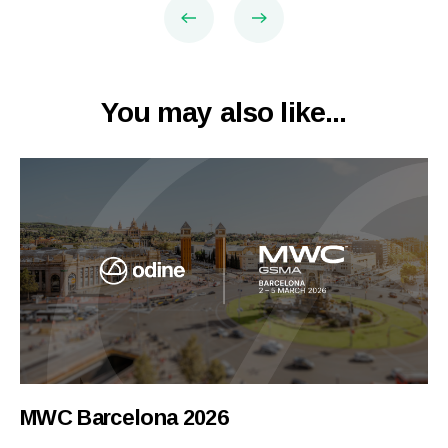
You may also like...
MWC Barcelona 2026