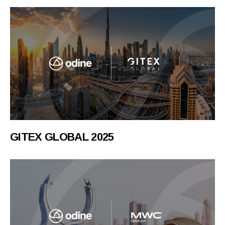
GITEX GLOBAL 2025