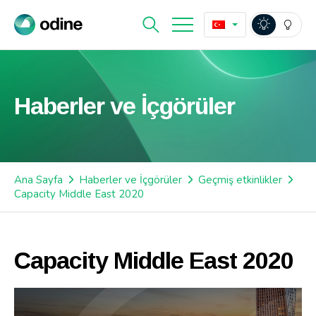
Haberler ve İçgörüler
Ana Sayfa
Haberler ve İçgörüler
Geçmiş etkinlikler
Capacity Middle East 2020
Capacity Middle East 2020