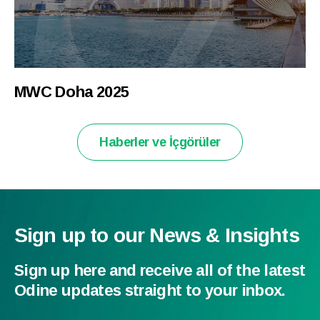
MWC Doha 2025
Haberler ve İçgörüler
Sign up to our News & Insights
Sign up here and receive all of the latest
Odine updates straight to your inbox.