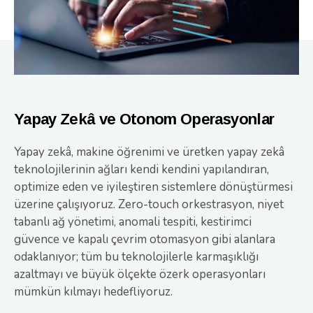
Yapay Zekâ ve Otonom Operasyonlar
Yapay zekâ, makine öğrenimi ve üretken yapay zekâ
teknolojilerinin ağları kendi kendini yapılandıran,
optimize eden ve iyileştiren sistemlere dönüştürmesi
üzerine çalışıyoruz. Zero-touch orkestrasyon, niyet
tabanlı ağ yönetimi, anomali tespiti, kestirimci
güvence ve kapalı çevrim otomasyon gibi alanlara
odaklanıyor; tüm bu teknolojilerle karmaşıklığı
azaltmayı ve büyük ölçekte özerk operasyonları
mümkün kılmayı hedefliyoruz.