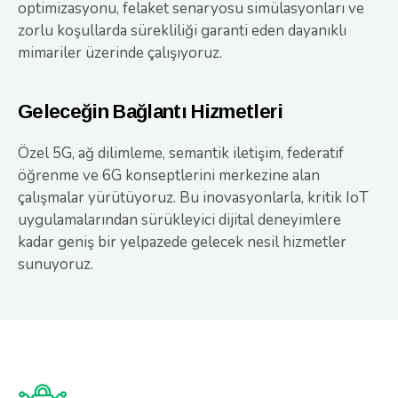
optimizasyonu, felaket senaryosu simülasyonları ve
zorlu koşullarda sürekliliği garanti eden dayanıklı
mimariler üzerinde çalışıyoruz.
Geleceğin Bağlantı Hizmetleri
Özel 5G, ağ dilimleme, semantik iletişim, federatif
öğrenme ve 6G konseptlerini merkezine alan
çalışmalar yürütüyoruz. Bu inovasyonlarla, kritik IoT
uygulamalarından sürükleyici dijital deneyimlere
kadar geniş bir yelpazede gelecek nesil hizmetler
sunuyoruz.