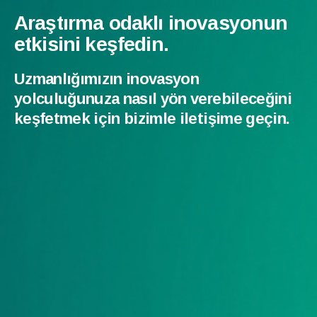
Araştırma odaklı inovasyonun
etkisini keşfedin.
Uzmanlığımızın inovasyon
yolculuğunuza nasıl yön verebileceğini
keşfetmek için bizimle iletişime geçin.