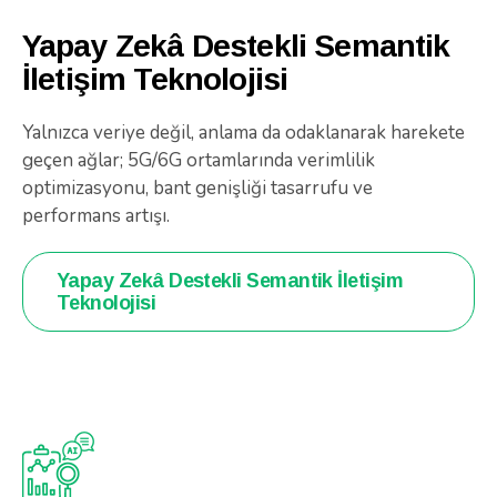
Yapay Zekâ Destekli Semantik
İletişim Teknolojisi
Yalnızca veriye değil, anlama da odaklanarak harekete
geçen ağlar; 5G/6G ortamlarında verimlilik
optimizasyonu, bant genişliği tasarrufu ve
performans artışı.
Yapay Zekâ Destekli Semantik İletişim
Teknolojisi