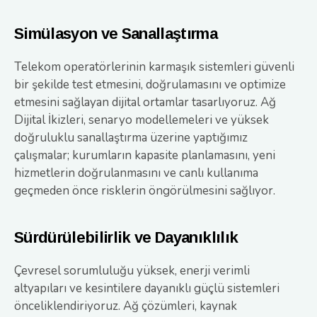
Simülasyon ve Sanallaştırma
Telekom operatörlerinin karmaşık sistemleri güvenli
bir şekilde test etmesini, doğrulamasını ve optimize
etmesini sağlayan dijital ortamlar tasarlıyoruz. Ağ
Dijital İkizleri, senaryo modellemeleri ve yüksek
doğruluklu sanallaştırma üzerine yaptığımız
çalışmalar; kurumların kapasite planlamasını, yeni
hizmetlerin doğrulanmasını ve canlı kullanıma
geçmeden önce risklerin öngörülmesini sağlıyor.
Sürdürülebilirlik ve Dayanıklılık
Çevresel sorumluluğu yüksek, enerji verimli
altyapıları ve kesintilere dayanıklı güçlü sistemleri
önceliklendiriyoruz. Ağ çözümleri, kaynak