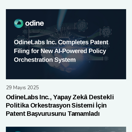
29 Mayıs 2025
OdineLabs Inc., Yapay Zekâ Destekli
Politika Orkestrasyon Sistemi İçin
Patent Başvurusunu Tamamladı