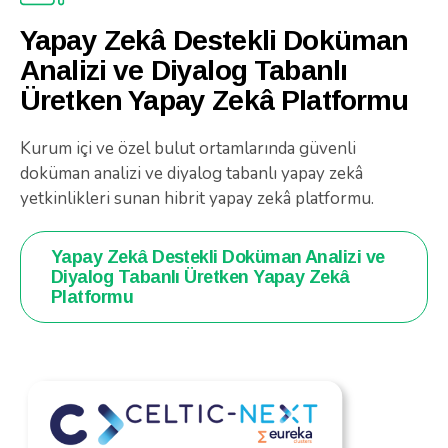
Yapay Zekâ Destekli Doküman
Analizi ve Diyalog Tabanlı
Üretken Yapay Zekâ Platformu
Kurum içi ve özel bulut ortamlarında güvenli
doküman analizi ve diyalog tabanlı yapay zekâ
yetkinlikleri sunan hibrit yapay zekâ platformu.
Yapay Zekâ Destekli Doküman Analizi ve
Diyalog Tabanlı Üretken Yapay Zekâ
Platformu