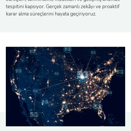
tespitini kapsıyor. Gerçek zamanlı zekâyı ve proaktif
karar alma süreçlerini hayata geçiriyoruz.