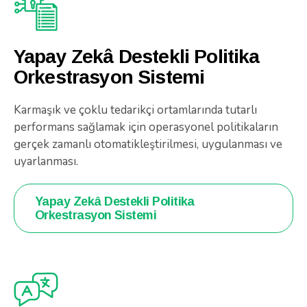
Yapay Zekâ Destekli Politika
Orkestrasyon Sistemi
Karmaşık ve çoklu tedarikçi ortamlarında tutarlı
performans sağlamak için operasyonel politikaların
gerçek zamanlı otomatikleştirilmesi, uygulanması ve
uyarlanması.
Yapay Zekâ Destekli Politika
Orkestrasyon Sistemi