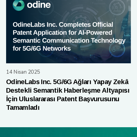
14 Nisan 2025
OdineLabs Inc. 5G/6G Ağları Yapay Zekâ
Destekli Semantik Haberleşme Altyapısı
İçin Uluslararası Patent Başvurusunu
Tamamladı