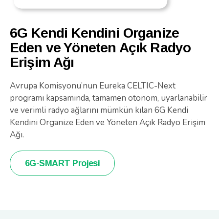
6G Kendi Kendini Organize
Eden ve Yöneten Açık Radyo
Erişim Ağı
Avrupa Komisyonu’nun Eureka CELTIC-Next
programı kapsamında, tamamen otonom, uyarlanabilir
ve verimli radyo ağlarını mümkün kılan 6G Kendi
Kendini Organize Eden ve Yöneten Açık Radyo Erişim
Ağı.
6G-SMART Projesi