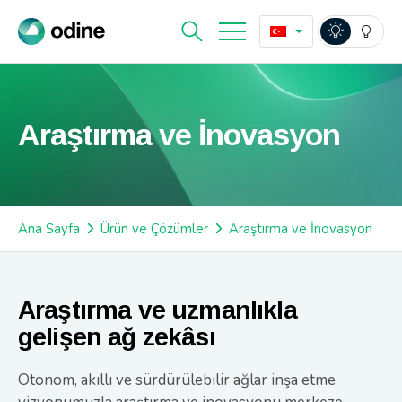
Araştırma ve İnovasyon
Ana Sayfa
Ürün ve Çözümler
Araştırma ve İnovasyon
Araştırma ve uzmanlıkla
gelişen ağ zekâsı
Otonom, akıllı ve sürdürülebilir ağlar inşa etme